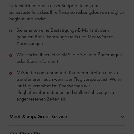
Unterstützung durch unser Support-Team, um
sicherzustellen, dass Ihre Reise so reibungslos wie möglich
beginnt und endet
Sie erhalten eine Bestätigungs-E-Mail mit dem
genauen Preis, Fahrzeugdetails und Meet&Greet-
Anweisungen
Wir senden Ihnen eine SMS, die Sie über Änderungen
oder Staus informiert
MrShuttle.com garantiert, Kunden zu treffen und zu
transferieren, auch wenn der Flug verspätet ist. Wenn
Ihr Flug verspätet ist, überwachen wir
Flughafeninformationen und stellen Fahrzeuge zu
angemessenen Zeiten ab
Meet &amp; Greet Service