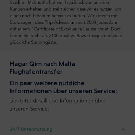
Städten. Mr.Shuttle hat viel Feedback von unseren
Kunden erhalten und stellt sicher, dass wir es nutzen, um
einen noch besseren Service zu bieten. Wir können mit
Stolz sagen, dass Trip-Advisor uns seit 2004 jedes Jahr
mit einem "Certificate of Excellence" auszeichnet. Dort
finden Sie mehr als 2100 positive Bewertungen und viele
glückliche Stammgäste.
Hagar Qim nach Malta
Flughafentransfer
Ein paar weitere nützliche
Informationen über unseren Service:
Lies bitte detaillierte Informationen über
unseren Service:
24/7 Unterstützung