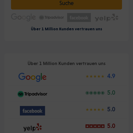
Suche
Über 1 Million Kunden vertrauen uns
Über 1 Million Kunden vertrauen uns
4.9
5.0
5.0
5.0