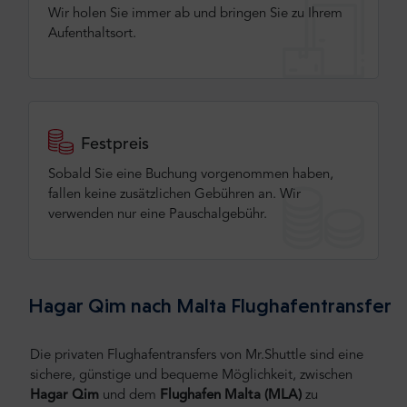
Wir holen Sie immer ab und bringen Sie zu Ihrem
Aufenthaltsort.
Festpreis
Sobald Sie eine Buchung vorgenommen haben,
fallen keine zusätzlichen Gebühren an. Wir
verwenden nur eine Pauschalgebühr.
Hagar Qim nach Malta Flughafentransfer
Die privaten Flughafentransfers von Mr.Shuttle sind eine
sichere, günstige und bequeme Möglichkeit, zwischen
Hagar Qim
und dem
Flughafen Malta (MLA)
zu