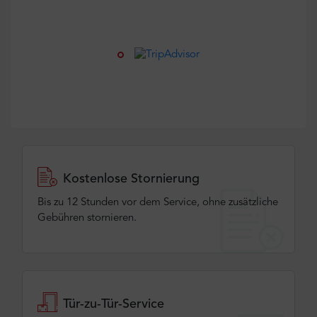
Kostenlose Stornierung
Bis zu 12 Stunden vor dem Service, ohne zusätzliche
Gebühren stornieren.
Tür-zu-Tür-Service