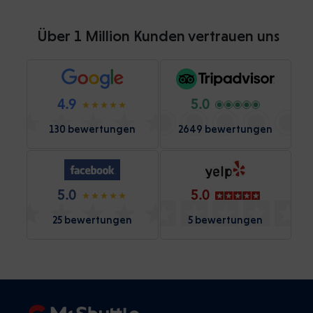
Über 1 Million Kunden vertrauen uns
4.9
5.0
130 bewertungen
2649 bewertungen
5.0
5.0
25 bewertungen
5 bewertungen