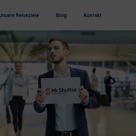
Unsere Reiseziele
Blog
Kontakt