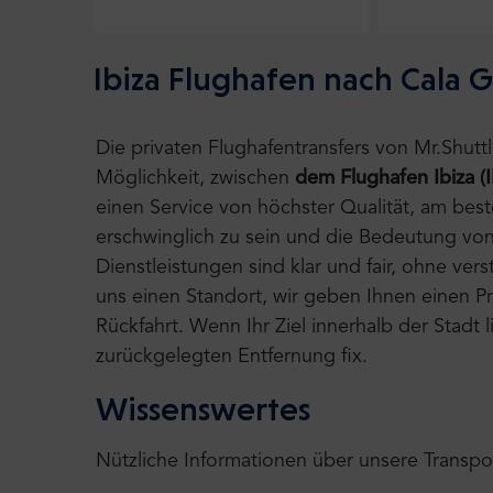
Ibiza Flughafen nach Cala G
Die privaten Flughafentransfers von Mr.Shut
Möglichkeit, zwischen
dem Flughafen Ibiza (
einen Service von höchster Qualität, am bes
erschwinglich zu sein und die Bedeutung von
Dienstleistungen sind klar und fair, ohne ve
uns einen Standort, wir geben Ihnen einen Pre
Rückfahrt. Wenn Ihr Ziel innerhalb der Stadt
zurückgelegten Entfernung fix.
Wissenswertes
Nützliche Informationen über unsere Transpo