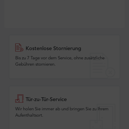
Kostenlose Stornierung
Bis zu 7 Tage vor dem Service, ohne zusätzliche
Gebühren stornieren.
Tür-zu-Tür-Service
Wir holen Sie immer ab und bringen Sie zu Ihrem
Aufenthaltsort.