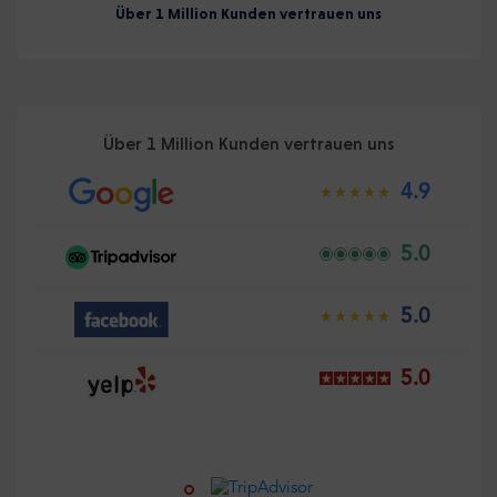
Über 1 Million Kunden vertrauen uns
Über 1 Million Kunden vertrauen uns
4.9
5.0
5.0
5.0