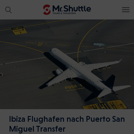
Ibiza Flughafen nach Puerto San
Miguel Transfer