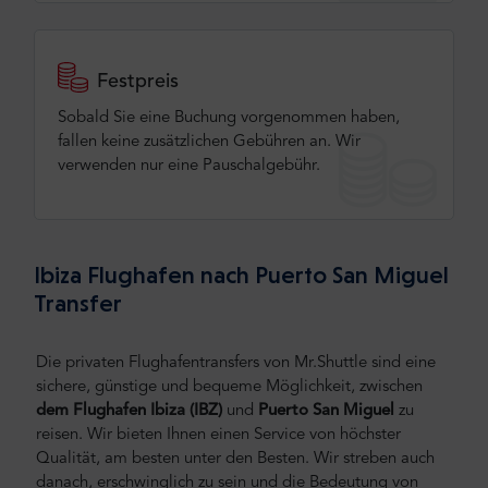
Festpreis
Sobald Sie eine Buchung vorgenommen haben,
fallen keine zusätzlichen Gebühren an. Wir
verwenden nur eine Pauschalgebühr.
Ibiza Flughafen nach Puerto San Miguel
Transfer
Die privaten Flughafentransfers von Mr.Shuttle sind eine
sichere, günstige und bequeme Möglichkeit, zwischen
dem Flughafen Ibiza (IBZ)
und
Puerto San Miguel
zu
reisen.
Wir bieten Ihnen einen Service von höchster
Qualität, am besten unter den Besten. Wir streben auch
danach, erschwinglich zu sein und die Bedeutung von