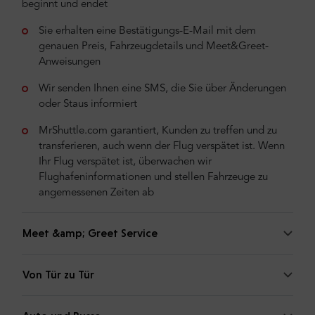
beginnt und endet
Sie erhalten eine Bestätigungs-E-Mail mit dem
genauen Preis, Fahrzeugdetails und Meet&Greet-
Anweisungen
Wir senden Ihnen eine SMS, die Sie über Änderungen
oder Staus informiert
MrShuttle.com garantiert, Kunden zu treffen und zu
transferieren, auch wenn der Flug verspätet ist. Wenn
Ihr Flug verspätet ist, überwachen wir
Flughafeninformationen und stellen Fahrzeuge zu
angemessenen Zeiten ab
Meet &amp; Greet Service
Von Tür zu Tür