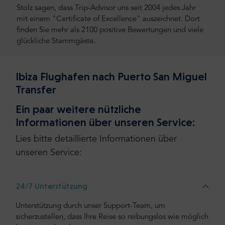
Stolz sagen, dass Trip-Advisor uns seit 2004 jedes Jahr
mit einem "Certificate of Excellence" auszeichnet. Dort
finden Sie mehr als 2100 positive Bewertungen und viele
glückliche Stammgäste.
Ibiza Flughafen nach Puerto San Miguel
Transfer
Ein paar weitere nützliche
Informationen über unseren Service:
Lies bitte detaillierte Informationen über
unseren Service:
24/7 Unterstützung
Unterstützung durch unser Support-Team, um
sicherzustellen, dass Ihre Reise so reibungslos wie möglich