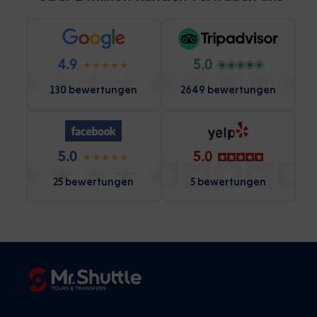
4.9
5.0
130 bewertungen
2649 bewertungen
5.0
5.0
25 bewertungen
5 bewertungen