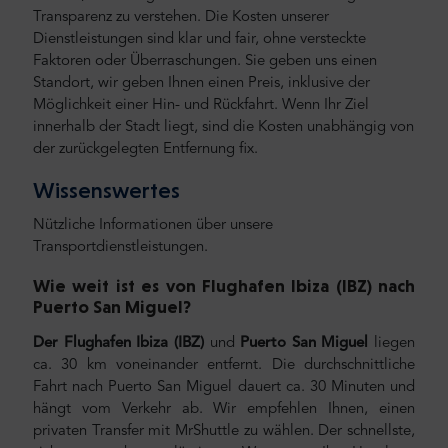
Transparenz zu verstehen. Die Kosten unserer
Dienstleistungen sind klar und fair, ohne versteckte
Faktoren oder Überraschungen. Sie geben uns einen
Standort, wir geben Ihnen einen Preis, inklusive der
Möglichkeit einer Hin- und Rückfahrt. Wenn Ihr Ziel
innerhalb der Stadt liegt, sind die Kosten unabhängig von
der zurückgelegten Entfernung fix.
Wissenswertes
Nützliche Informationen über unsere
Transportdienstleistungen.
Wie weit ist es von Flughafen Ibiza (IBZ) nach
Puerto San Miguel
?
Der Flughafen Ibiza (IBZ)
und
Puerto San Miguel
liegen
ca. 30 km voneinander entfernt. Die durchschnittliche
Fahrt nach Puerto San Miguel dauert ca. 30 Minuten und
hängt vom Verkehr ab. Wir empfehlen Ihnen, einen
privaten Transfer mit MrShuttle zu wählen. Der schnellste,