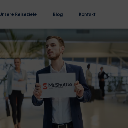
Unsere Reiseziele
Blog
Kontakt