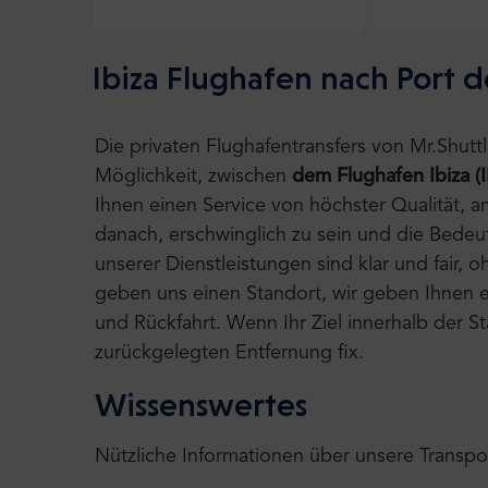
Ibiza Flughafen nach Port d
Die privaten Flughafentransfers von Mr.Shut
Möglichkeit, zwischen
dem Flughafen Ibiza (
Ihnen einen Service von höchster Qualität, 
danach, erschwinglich zu sein und die Bedeu
unserer Dienstleistungen sind klar und fair,
geben uns einen Standort, wir geben Ihnen ei
und Rückfahrt. Wenn Ihr Ziel innerhalb der S
zurückgelegten Entfernung fix.
Wissenswertes
Nützliche Informationen über unsere Transpo