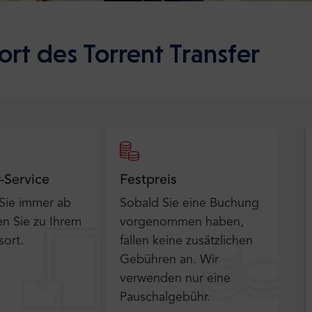
ort des Torrent Transfer
r-Service
Festpreis
 Sie immer ab
Sobald Sie eine Buchung
n Sie zu Ihrem
vorgenommen haben,
sort.
fallen keine zusätzlichen
Gebühren an. Wir
verwenden nur eine
Pauschalgebühr.