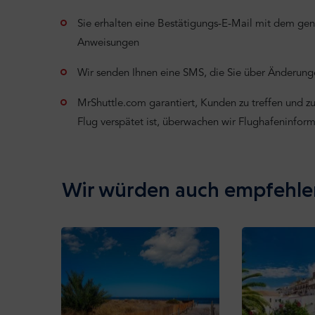
Sie erhalten eine Bestätigungs-E-Mail mit dem ge
Anweisungen
Wir senden Ihnen eine SMS, die Sie über Änderunge
MrShuttle.com garantiert, Kunden zu treffen und zu 
Flug verspätet ist, überwachen wir Flughafeninfor
Wir würden auch empfehle