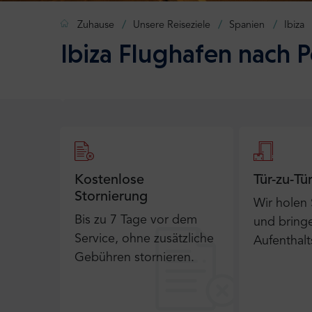
Zuhause
Unsere Reiseziele
Spanien
Ibiza
Ibiza Flughafen nach P
Kostenlose
Tür-zu-Tü
Stornierung
Wir holen
Bis zu 7 Tage vor dem
und bringe
Service, ohne zusätzliche
Aufenthalt
Gebühren stornieren.