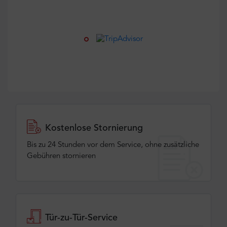
Kostenlose Stornierung
Bis zu 24 Stunden vor dem Service, ohne zusätzliche
Gebühren stornieren
Tür-zu-Tür-Service