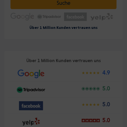
Suche
Über 1 Million Kunden vertrauen uns
Über 1 Million Kunden vertrauen uns
4.9
5.0
5.0
5.0