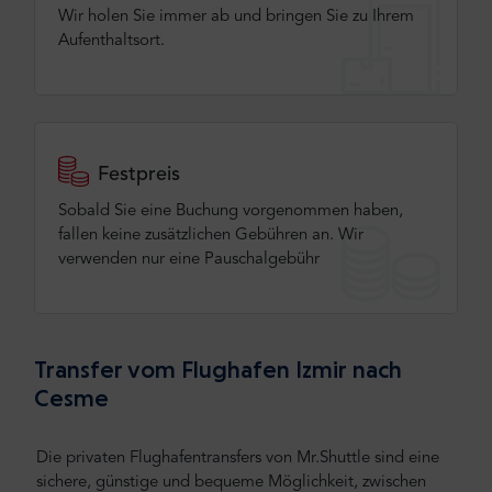
Wir holen Sie immer ab und bringen Sie zu Ihrem
Aufenthaltsort.
Festpreis
Sobald Sie eine Buchung vorgenommen haben,
fallen keine zusätzlichen Gebühren an. Wir
verwenden nur eine Pauschalgebühr
Transfer vom Flughafen Izmir nach
Cesme
Die privaten Flughafentransfers von Mr.Shuttle sind eine
sichere, günstige und bequeme Möglichkeit, zwischen