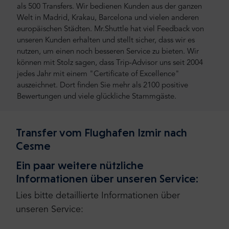
als 500 Transfers. Wir bedienen Kunden aus der ganzen
Welt in Madrid, Krakau, Barcelona und vielen anderen
europäischen Städten. Mr.Shuttle hat viel Feedback von
unseren Kunden erhalten und stellt sicher, dass wir es
nutzen, um einen noch besseren Service zu bieten. Wir
können mit Stolz sagen, dass Trip-Advisor uns seit 2004
jedes Jahr mit einem "Certificate of Excellence"
auszeichnet. Dort finden Sie mehr als 2100 positive
Bewertungen und viele glückliche Stammgäste.
Transfer vom Flughafen Izmir nach
Cesme
Ein paar weitere nützliche
Informationen über unseren Service:
Lies bitte detaillierte Informationen über
unseren Service: