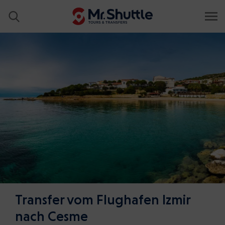
Transfer vom Flughafen Izmir
nach Cesme