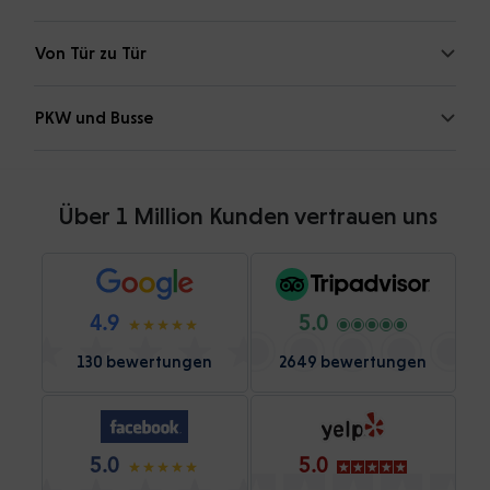
Von Tür zu Tür
PKW und Busse
Über 1 Million Kunden vertrauen uns
4.9
5.0
130 bewertungen
2649 bewertungen
5.0
5.0