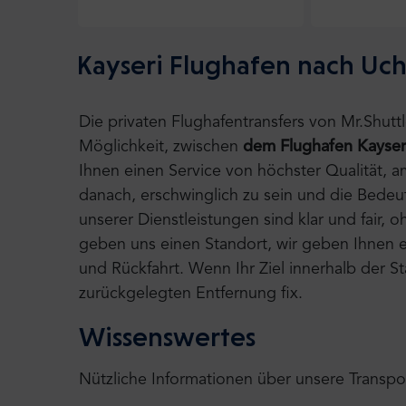
Kayseri Flughafen nach Uchi
Die privaten Flughafentransfers von Mr.Shut
Möglichkeit, zwischen
dem Flughafen Kayser
Ihnen einen Service von höchster Qualität, 
danach, erschwinglich zu sein und die Bedeu
unserer Dienstleistungen sind klar und fair,
geben uns einen Standort, wir geben Ihnen ei
und Rückfahrt. Wenn Ihr Ziel innerhalb der S
zurückgelegten Entfernung fix.
Wissenswertes
Nützliche Informationen über unsere Transpo