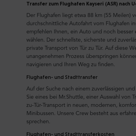
Transfer zum Flughafen Kayseri (ASR) nach Uc
Der Flughafen liegt etwa 88 km (55 Meilen) 
durchschnittliche Autofahrt vom Flughafen i
empfehlen Ihnen, ein Auto und noch besser e
wählen. Der schnellste, sicherste und zuverlä
private Transport von Tür zu Tür. Auf diese We
unangenehmen Prozess überspringen können, 
navigieren und Ihren Weg zu finden.
Flughafen- und Stadttransfer
Auf der Suche nach einem zuverlässigen und 
Sie eines bei Mr.Shuttle, einer Auswahl von T
zu-Tür-Transport in neuen, modernen, komfor
Minibussen. Unsere Crew besteht aus erfahre
sprechen.
Flughafen- und Stadttransferkosten