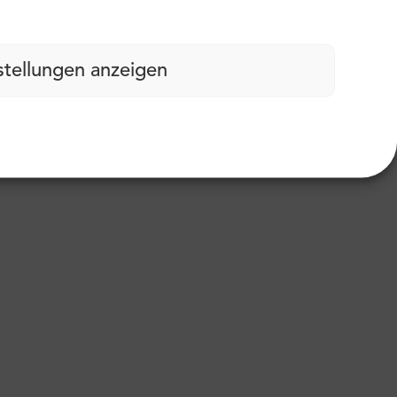
stellungen anzeigen
abdruck