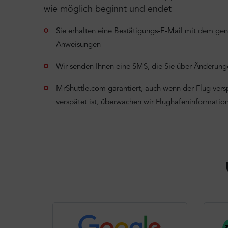
wie möglich beginnt und endet
Sie erhalten eine Bestätigungs-E-Mail mit dem ge
Anweisungen
Wir senden Ihnen eine SMS, die Sie über Änderunge
MrShuttle.com garantiert, auch wenn der Flug verspä
verspätet ist, überwachen wir Flughafeninformati