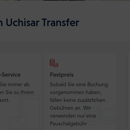
 Uchisar Transfer
r-Service
Festpreis
 Sie immer ab
Sobald Sie eine Buchung
n Sie zu Ihrem
vorgenommen haben,
sort.
fallen keine zusätzlichen
Gebühren an. Wir
verwenden nur eine
Pauschalgebühr