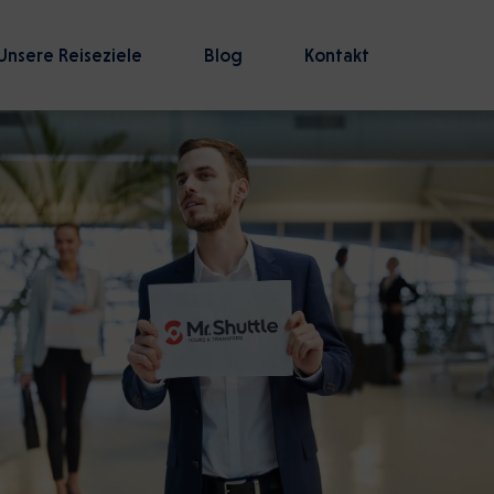
Unsere Reiseziele
Blog
Kontakt