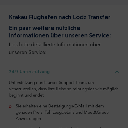
Krakau Flughafen nach Lodz Transfer
Ein paar weitere nützliche
Informationen über unseren Service:
Lies bitte detaillierte Informationen über
unseren Service:
24/7 Unterstützung
Unterstützung durch unser Support-Team, um
sicherzustellen, dass Ihre Reise so reibungslos wie möglich
beginnt und endet
Sie erhalten eine Bestätigungs-E-Mail mit dem
genauen Preis, Fahrzeugdetails und Meet&Greet-
Anweisungen