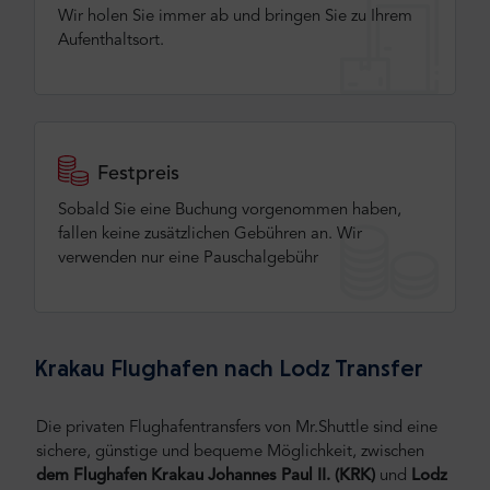
Wir holen Sie immer ab und bringen Sie zu Ihrem
Aufenthaltsort.
Festpreis
Sobald Sie eine Buchung vorgenommen haben,
fallen keine zusätzlichen Gebühren an. Wir
verwenden nur eine Pauschalgebühr
Krakau Flughafen nach Lodz Transfer
Die privaten Flughafentransfers von Mr.Shuttle sind eine
sichere, günstige und bequeme Möglichkeit, zwischen
dem Flughafen Krakau Johannes Paul II. (KRK)
und
Lodz