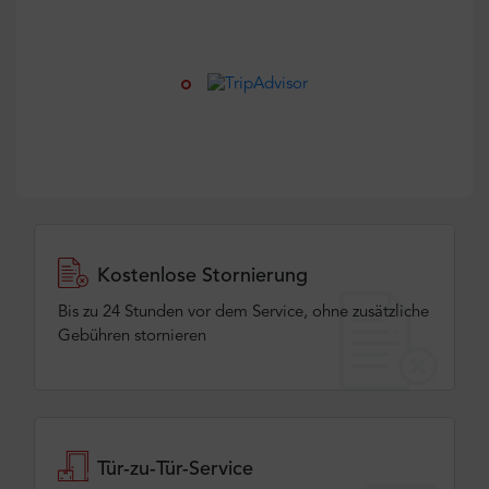
Kostenlose Stornierung
Bis zu 24 Stunden vor dem Service, ohne zusätzliche
Gebühren stornieren
Tür-zu-Tür-Service