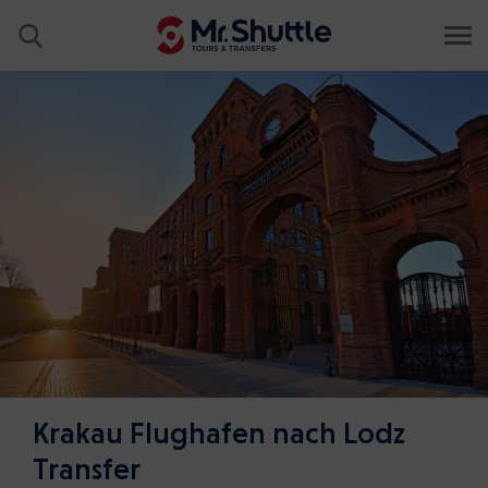
Krakau Flughafen nach Lodz
Transfer