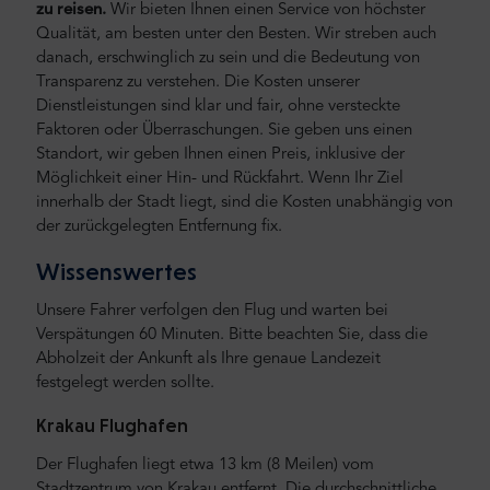
zu reisen.
Wir bieten Ihnen einen Service von höchster
Qualität, am besten unter den Besten. Wir streben auch
danach, erschwinglich zu sein und die Bedeutung von
Transparenz zu verstehen. Die Kosten unserer
Dienstleistungen sind klar und fair, ohne versteckte
Faktoren oder Überraschungen. Sie geben uns einen
Standort, wir geben Ihnen einen Preis, inklusive der
Möglichkeit einer Hin- und Rückfahrt. Wenn Ihr Ziel
innerhalb der Stadt liegt, sind die Kosten unabhängig von
der zurückgelegten Entfernung fix.
Wissenswertes
Unsere Fahrer verfolgen den Flug und warten bei
Verspätungen 60 Minuten. Bitte beachten Sie, dass die
Abholzeit der Ankunft als Ihre genaue Landezeit
festgelegt werden sollte.
Krakau Flughafen
Der Flughafen liegt etwa 13 km (8 Meilen) vom
Stadtzentrum von Krakau entfernt. Die durchschnittliche