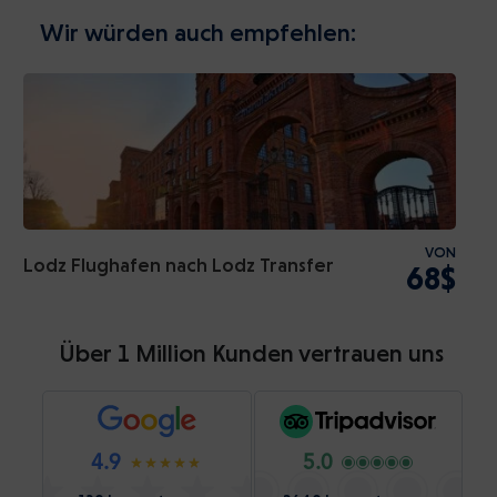
Wir würden auch empfehlen:
VON
Lodz Flughafen nach Lodz Transfer
68$
Über 1 Million Kunden vertrauen uns
4.9
5.0