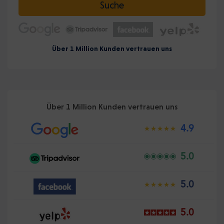
Suche
Über 1 Million Kunden vertrauen uns
Über 1 Million Kunden vertrauen uns
4.9
5.0
5.0
5.0