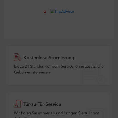
Kostenlose Stornierung
Bis zu 24 Stunden vor dem Service, ohne zusätzliche
Gebühren stornieren
Tür-zu-Tür-Service
Wir holen Sie immer ab und bringen Sie zu Ihrem