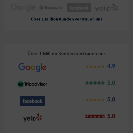
Über 1 Million Kunden vertrauen uns
Über 1 Million Kunden vertrauen uns
4.9
5.0
5.0
5.0