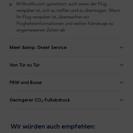
MrShuttle.com garantiert, auch wenn der Flug
verspätet ist, sich zu treffen und zu übertragen. Wenn
Ihr Flug verspätet ist, überwachen wir
Flughafeninformationen und stellen Fahrzeuge zu
angemessenen Zeiten ab
Meet &amp; Greet Service
Von Tür zu Tür
PKW und Busse
Geringerer CO₂-Fußabdruck
Wir würden auch empfehlen: