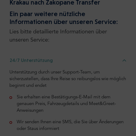
Krakau nach Zakopane Transfer
Ein paar weitere nützliche
Informationen über unseren Service:
Lies bitte detaillierte Informationen über
unseren Service:
24/7 Unterstützung
Unterstützung durch unser Support-Team, um
sicherzustellen, dass Ihre Reise so reibungslos wie möglich
beginnt und endet
Sie erhalten eine Bestätigungs-E-Mail mit dem
genauen Preis, Fahrzeugdetails und Meet&Greet-
Anweisungen
Wir senden Ihnen eine SMS, die Sie über Änderungen
oder Staus informiert