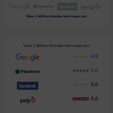
Über 1 Million Kunden vertrauen uns
Über 1 Million Kunden vertrauen uns
4.9
5.0
5.0
5.0