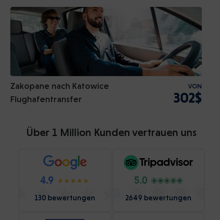
Zakopane nach Katowice
VON
302$
Flughafentransfer
Über 1 Million Kunden vertrauen uns
4.9
5.0
130 bewertungen
2649 bewertungen