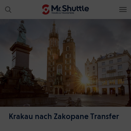
Krakau nach Zakopane Transfer