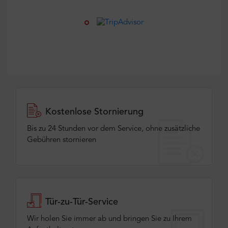
Kostenlose Stornierung
Bis zu 24 Stunden vor dem Service, ohne zusätzliche
Gebühren stornieren
Tür-zu-Tür-Service
Wir holen Sie immer ab und bringen Sie zu Ihrem