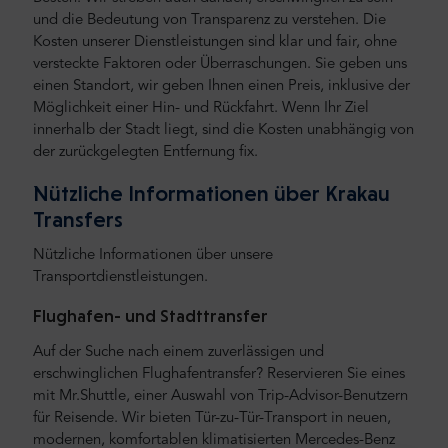
und die Bedeutung von Transparenz zu verstehen. Die
Kosten unserer Dienstleistungen sind klar und fair, ohne
versteckte Faktoren oder Überraschungen. Sie geben uns
einen Standort, wir geben Ihnen einen Preis, inklusive der
Möglichkeit einer Hin- und Rückfahrt. Wenn Ihr Ziel
innerhalb der Stadt liegt, sind die Kosten unabhängig von
der zurückgelegten Entfernung fix.
Nützliche Informationen über Krakau
Transfers
Nützliche Informationen über unsere
Transportdienstleistungen.
Flughafen- und Stadttransfer
Auf der Suche nach einem zuverlässigen und
erschwinglichen Flughafentransfer? Reservieren Sie eines
mit Mr.Shuttle, einer Auswahl von Trip-Advisor-Benutzern
für Reisende. Wir bieten Tür-zu-Tür-Transport in neuen,
modernen, komfortablen klimatisierten Mercedes-Benz