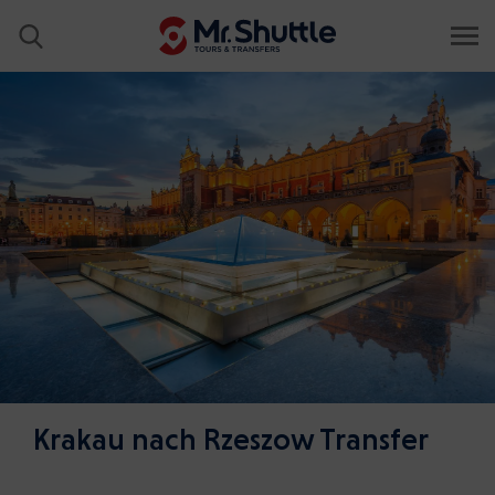
Krakau nach Rzeszow Transfer