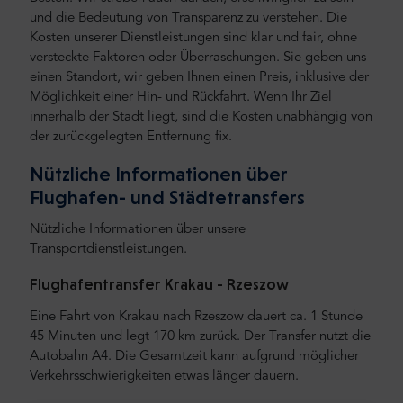
und die Bedeutung von Transparenz zu verstehen. Die
Kosten unserer Dienstleistungen sind klar und fair, ohne
versteckte Faktoren oder Überraschungen. Sie geben uns
einen Standort, wir geben Ihnen einen Preis, inklusive der
Möglichkeit einer Hin- und Rückfahrt. Wenn Ihr Ziel
innerhalb der Stadt liegt, sind die Kosten unabhängig von
der zurückgelegten Entfernung fix.
Nützliche Informationen über
Flughafen- und Städtetransfers
Nützliche Informationen über unsere
Transportdienstleistungen.
Flughafentransfer Krakau -
Rzeszow
Eine Fahrt von Krakau nach Rzeszow dauert ca. 1 Stunde
45 Minuten und legt 170 km zurück. Der Transfer nutzt die
Autobahn A4. Die Gesamtzeit kann aufgrund möglicher
Verkehrsschwierigkeiten etwas länger dauern.