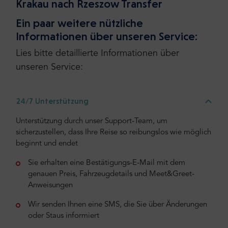
Krakau nach Rzeszow Transfer
Ein paar weitere nützliche
Informationen über unseren Service:
Lies bitte detaillierte Informationen über
unseren Service:
24/7 Unterstützung
Unterstützung durch unser Support-Team, um
sicherzustellen, dass Ihre Reise so reibungslos wie möglich
beginnt und endet
Sie erhalten eine Bestätigungs-E-Mail mit dem
genauen Preis, Fahrzeugdetails und Meet&Greet-
Anweisungen
Wir senden Ihnen eine SMS, die Sie über Änderungen
oder Staus informiert