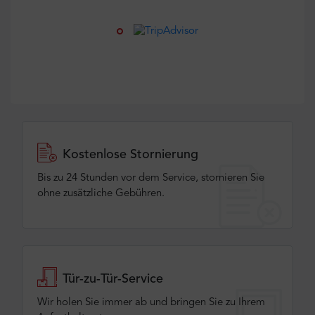
Kostenlose Stornierung
Bis zu 24 Stunden vor dem Service, stornieren Sie
ohne zusätzliche Gebühren.
Tür-zu-Tür-Service
Wir holen Sie immer ab und bringen Sie zu Ihrem