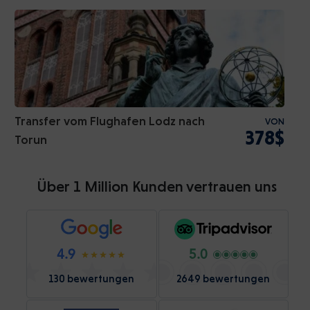
Transfer vom Flughafen Lodz nach
VON
378$
Torun
Über 1 Million Kunden vertrauen uns
4.9
5.0
130 bewertungen
2649 bewertungen