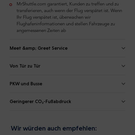
MrShuttle.com garantiert, Kunden zu treffen und zu
transferieren, auch wenn der Flug verspätet ist. Wenn
Ihr Flug verspätet ist, überwachen wir
Flughafeninformationen und stellen Fahrzeuge zu
angemessenen Zeiten ab
Meet &amp; Greet Service
Von Tür zu Tür
PKW und Busse
Geringerer CO₂-Fußabdruck
Wir würden auch empfehlen: