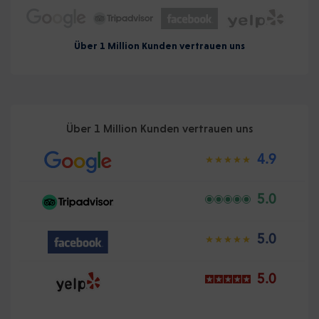
Über 1 Million Kunden vertrauen uns
Über 1 Million Kunden vertrauen uns
4.9
5.0
5.0
5.0