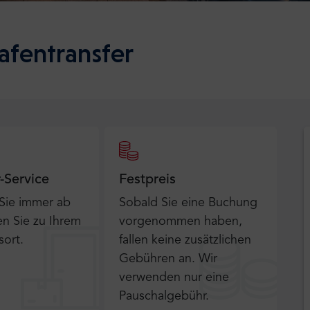
afentransfer
r-Service
Festpreis
 Sie immer ab
Sobald Sie eine Buchung
n Sie zu Ihrem
vorgenommen haben,
sort.
fallen keine zusätzlichen
Gebühren an. Wir
verwenden nur eine
Pauschalgebühr.