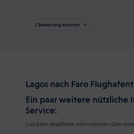
1 Bewertung ansehen
Lagos nach Faro Flughafent
Ein paar weitere nützliche
Service:
Lies bitte detaillierte Informationen über uns