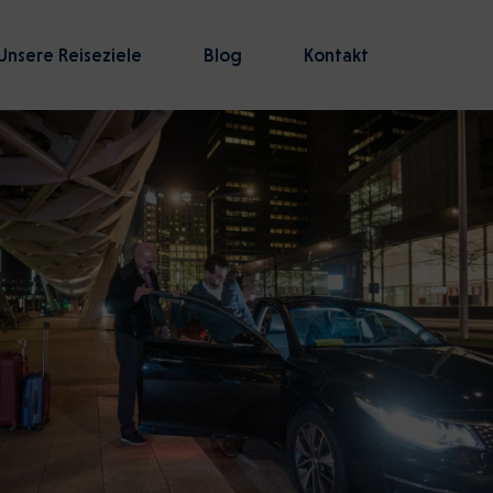
Unsere Reiseziele
Blog
Kontakt