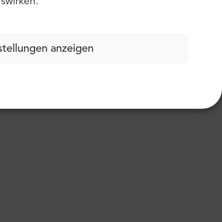
swirken.
stellungen anzeigen