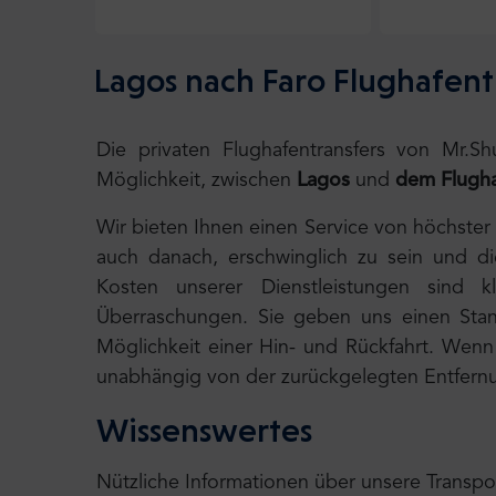
Lagos nach Faro Flughafent
Die privaten Flughafentransfers von Mr.S
Möglichkeit, zwischen
Lagos
und
dem Flugha
Wir bieten Ihnen einen Service von höchster
auch danach, erschwinglich zu sein und d
Kosten unserer Dienstleistungen sind k
Überraschungen. Sie geben uns einen Stand
Möglichkeit einer Hin- und Rückfahrt. Wenn I
unabhängig von der zurückgelegten Entfernu
Wissenswertes
Nützliche Informationen über unsere Transpo