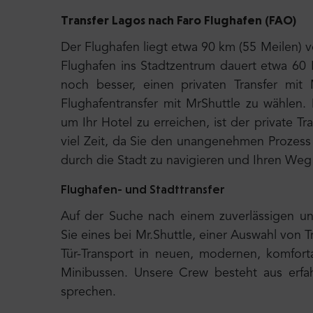
Transfer Lagos nach
Faro Flughafen (FAO)
Der Flughafen liegt etwa 90 km (55
Meilen) v
Flughafen ins Stadtzentrum dauert etwa 60
noch besser, einen privaten Transfer mit 
Flughafentransfer mit MrShuttle zu wählen. 
um Ihr Hotel zu erreichen, ist der private T
viel Zeit, da Sie den unangenehmen Prozess
durch die Stadt zu navigieren und Ihren Weg 
Flughafen- und Stadttransfer
Auf der Suche nach einem zuverlässigen un
Sie eines bei Mr.Shuttle, einer Auswahl von T
Tür-Transport in neuen, modernen, komfort
Minibussen. Unsere Crew besteht aus erfah
sprechen.