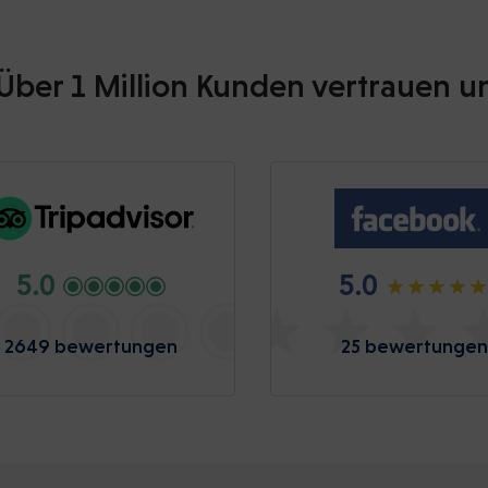
Über 1 Million Kunden vertrauen u
5.0
5.0
2649 bewertungen
25 bewertungen