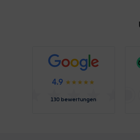
4.9
130 bewertungen