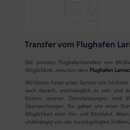
Transfer vom Flughafen Lar
Die privaten Flughafentransfers von Mr.S
Möglichkeit, zwischen dem
Flughafen Larnac
Wir bieten Ihnen einen Service von höchster
auch danach, erschwinglich zu sein und d
Kosten unserer Dienstleistungen sind k
Überraschungen. Sie geben uns einen Stand
Möglichkeit einer Hin- und Rückfahrt. Wenn I
unabhängig von der zurückgelegten Entfernu