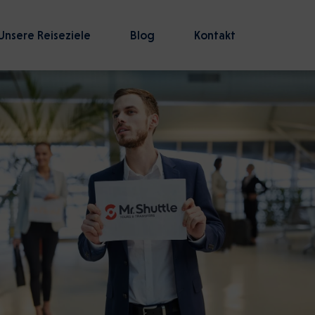
Unsere Reiseziele
Blog
Kontakt