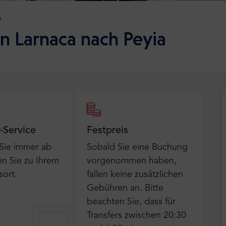
a
n Larnaca nach Peyia
r-Service
Festpreis
 Sie immer ab
Sobald Sie eine Buchung
n Sie zu Ihrem
vorgenommen haben,
sort.
fallen keine zusätzlichen
Gebühren an. Bitte
beachten Sie, dass für
Transfers zwischen 20:30