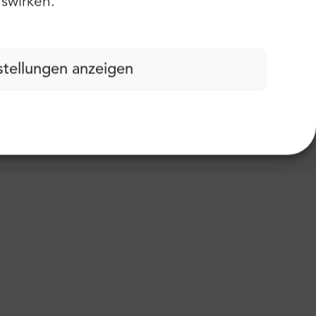
swirken.
stellungen anzeigen