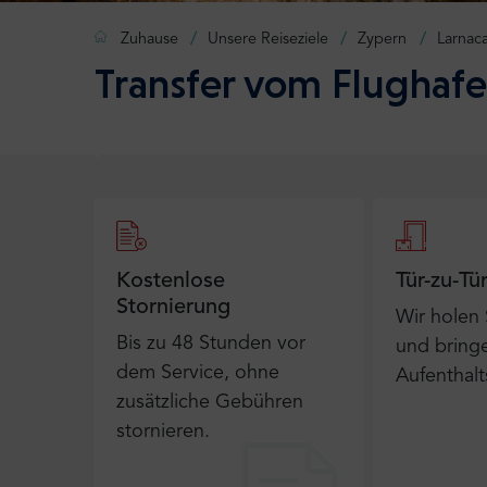
Zuhause
Unsere Reiseziele
Zypern
Larnac
Transfer vom Flughafe
Kostenlose
Tür-zu-Tü
Stornierung
Wir holen
Bis zu 48 Stunden vor
und bringe
dem Service, ohne
Aufenthalt
zusätzliche Gebühren
stornieren.