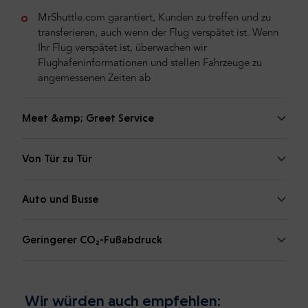
MrShuttle.com garantiert, Kunden zu treffen und zu
transferieren, auch wenn der Flug verspätet ist. Wenn
Ihr Flug verspätet ist, überwachen wir
Flughafeninformationen und stellen Fahrzeuge zu
angemessenen Zeiten ab
Meet &amp; Greet Service
Von Tür zu Tür
Auto und Busse
Geringerer CO₂-Fußabdruck
Wir würden auch empfehlen: