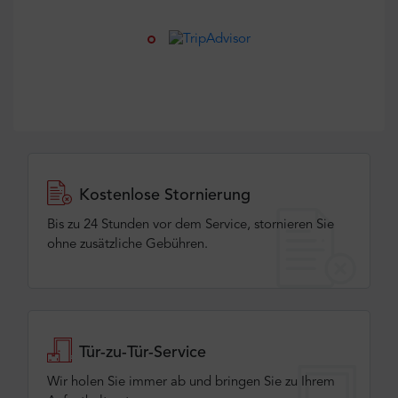
Kostenlose Stornierung
Bis zu 24 Stunden vor dem Service, stornieren Sie
ohne zusätzliche Gebühren.
Tür-zu-Tür-Service
Wir holen Sie immer ab und bringen Sie zu Ihrem