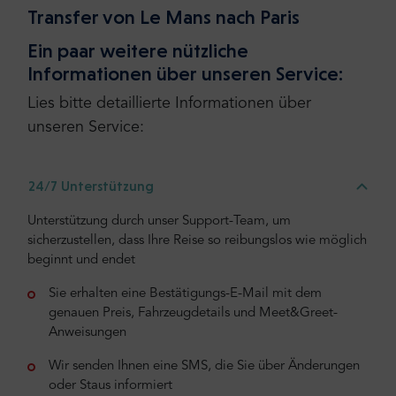
Transfer von Le Mans nach Paris
Ein paar weitere nützliche
Informationen über unseren Service:
Lies bitte detaillierte Informationen über
unseren Service:
24/7 Unterstützung
Unterstützung durch unser Support-Team, um
sicherzustellen, dass Ihre Reise so reibungslos wie möglich
beginnt und endet
Sie erhalten eine Bestätigungs-E-Mail mit dem
genauen Preis, Fahrzeugdetails und Meet&Greet-
Anweisungen
Wir senden Ihnen eine SMS, die Sie über Änderungen
oder Staus informiert