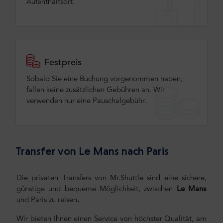
Aufenthaltsort.
Festpreis
Sobald Sie eine Buchung vorgenommen haben,
fallen keine zusätzlichen Gebühren an. Wir
verwenden nur eine Pauschalgebühr.
Transfer von Le Mans nach Paris
Die privaten Transfers von Mr.Shuttle sind eine sichere,
günstige und bequeme Möglichkeit, zwischen
Le Mans
und Paris zu reisen
.
Wir bieten Ihnen einen Service von höchster Qualität, am