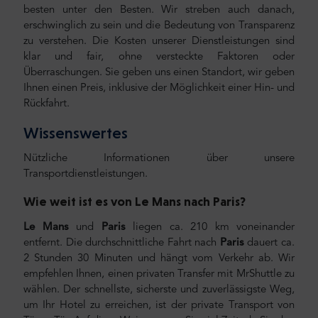
besten unter den Besten. Wir streben auch danach,
erschwinglich zu sein und die Bedeutung von Transparenz
zu verstehen. Die Kosten unserer Dienstleistungen sind
klar und fair, ohne versteckte Faktoren oder
Überraschungen. Sie geben uns einen Standort, wir geben
Ihnen einen Preis, inklusive der Möglichkeit einer Hin- und
Rückfahrt.
Wissenswertes
Nützliche Informationen über unsere
Transportdienstleistungen.
Wie weit ist es von Le Mans
nach Paris
?
Le Mans
und
Paris
liegen ca. 210 km voneinander
entfernt. Die durchschnittliche Fahrt nach
Paris
dauert ca.
2 Stunden 30 Minuten und hängt vom Verkehr ab. Wir
empfehlen Ihnen, einen privaten Transfer mit MrShuttle zu
wählen. Der schnellste, sicherste und zuverlässigste Weg,
um Ihr Hotel zu erreichen, ist der private Transport von