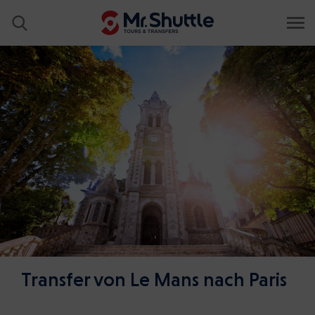
Transfer von Le Mans nach Paris