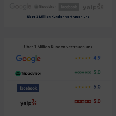
Über 1 Million Kunden vertrauen uns
Über 1 Million Kunden vertrauen uns
4.9
5.0
5.0
5.0