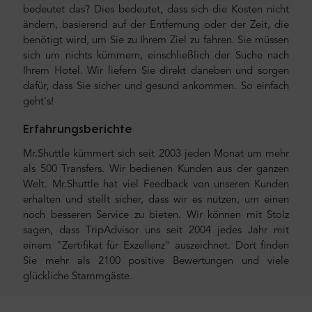
bedeutet das? Dies bedeutet, dass sich die Kosten nicht
ändern, basierend auf der Entfernung oder der Zeit, die
benötigt wird, um Sie zu Ihrem Ziel zu fahren. Sie müssen
sich um nichts kümmern, einschließlich der Suche nach
Ihrem Hotel. Wir liefern Sie direkt daneben und sorgen
dafür, dass Sie sicher und gesund ankommen. So einfach
geht's!
Erfahrungsberichte
Mr.Shuttle kümmert sich seit 2003 jeden Monat um mehr
als 500 Transfers. Wir bedienen Kunden aus der ganzen
Welt. Mr.Shuttle hat viel Feedback von unseren Kunden
erhalten und stellt sicher, dass wir es nutzen, um einen
noch besseren Service zu bieten. Wir können mit Stolz
sagen, dass TripAdvisor uns seit 2004 jedes Jahr mit
einem "Zertifikat für Exzellenz" auszeichnet. Dort finden
Sie mehr als 2100 positive Bewertungen und viele
glückliche Stammgäste.