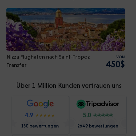
Nizza Flughafen nach Saint-Tropez
VON
450$
Transfer
Über 1 Million Kunden vertrauen uns
4.9
5.0
130 bewertungen
2649 bewertungen