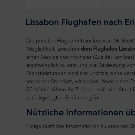
Lissabon Flughafen nach Eri
Die privaten Flughafentransfers von Mr.Shut
Möglichkeit, zwischen
dem Flughafen Lissab
einen Service von höchster Qualität, am bes
erschwinglich zu sein und die Bedeutung von
Dienstleistungen sind klar und fair, ohne ve
uns einen Standort, wir geben Ihnen einen Pre
Rückfahrt. Wenn Ihr Ziel innerhalb der Stadt
zurückgelegten Entfernung fix.
Nützliche Informationen üb
Einige nützliche Informationen zu unserem Sh