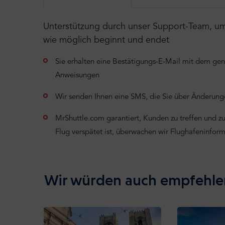
Unterstützung durch unser Support-Team, um s
wie möglich beginnt und endet
Sie erhalten eine Bestätigungs-E-Mail mit dem ge
Anweisungen
Wir senden Ihnen eine SMS, die Sie über Änderunge
MrShuttle.com garantiert, Kunden zu treffen und zu 
Flug verspätet ist, überwachen wir Flughafeninfor
Wir würden auch empfehle