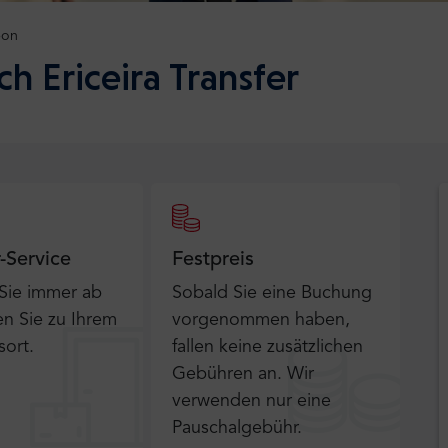
bon
h Ericeira Transfer
r-Service
Festpreis
 Sie immer ab
Sobald Sie eine Buchung
n Sie zu Ihrem
vorgenommen haben,
sort.
fallen keine zusätzlichen
Gebühren an. Wir
verwenden nur eine
Pauschalgebühr.