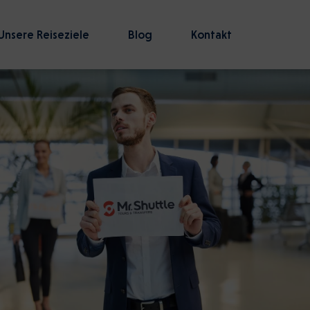
Unsere Reiseziele
Blog
Kontakt