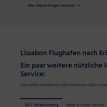
Alle 2 Bewertungen ansehen
Lissabon Flughafen nach Eri
Ein paar weitere nützliche
Service:
Lies bitte detaillierte Informationen über uns
24/7 Unterstützung
Meet & Greet Service