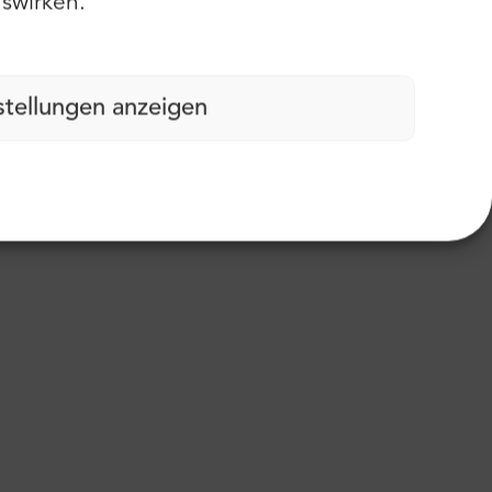
swirken.
stellungen anzeigen