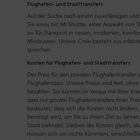
Flughafen- und Stadttransfers
Auf der Suche nach einem zuverlässigen und 
Sie eines mit Mr.Shuttle, einer Auswahl von T
zu-Tür-Transport in neuen, modernen, komfor
Minibussen. Unsere Crew besteht aus erfahre
sprechen.
Kosten für Flughafen- und Stadttransfers
Der Preis für den privaten Flughafentransfer v
Flughafentaxis. Unsere Preise sind fest, ohn
bezahlen. Sie können im Voraus mit Ihrer Kre
dass nur private Flughafentransfers ihren Pr
bedeutet, dass sich die Kosten nicht ändern,
benötigt wird, um Sie zu Ihrem Ziel zu fahren
Stadt befindet, bleiben die Kosten gleich, a
müssen sich um nichts kümmern, einschließlic