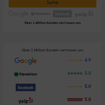
Suche
Über 1 Million Kunden vertrauen uns
Über 1 Million Kunden vertrauen uns
4.9
5.0
5.0
5.0