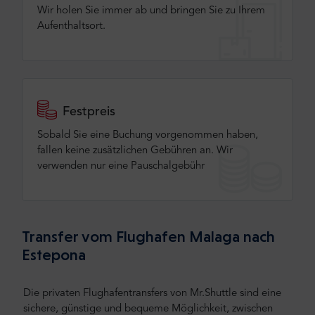
Wir holen Sie immer ab und bringen Sie zu Ihrem
Aufenthaltsort.
Festpreis
Sobald Sie eine Buchung vorgenommen haben,
fallen keine zusätzlichen Gebühren an. Wir
verwenden nur eine Pauschalgebühr
Transfer vom Flughafen Malaga nach
Estepona
Die privaten Flughafentransfers von Mr.Shuttle sind eine
sichere, günstige und bequeme Möglichkeit, zwischen