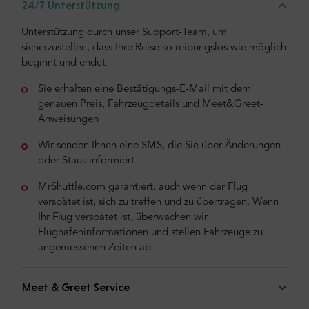
24/7 Unterstützung
Unterstützung durch unser Support-Team, um
sicherzustellen, dass Ihre Reise so reibungslos wie möglich
beginnt und endet
Sie erhalten eine Bestätigungs-E-Mail mit dem
genauen Preis, Fahrzeugdetails und Meet&Greet-
Anweisungen
Wir senden Ihnen eine SMS, die Sie über Änderungen
oder Staus informiert
MrShuttle.com garantiert, auch wenn der Flug
verspätet ist, sich zu treffen und zu übertragen. Wenn
Ihr Flug verspätet ist, überwachen wir
Flughafeninformationen und stellen Fahrzeuge zu
angemessenen Zeiten ab
Meet & Greet Service