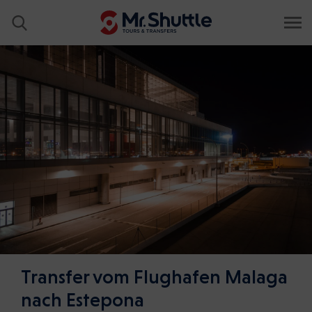
Transfer vom Flughafen Malaga
nach Estepona