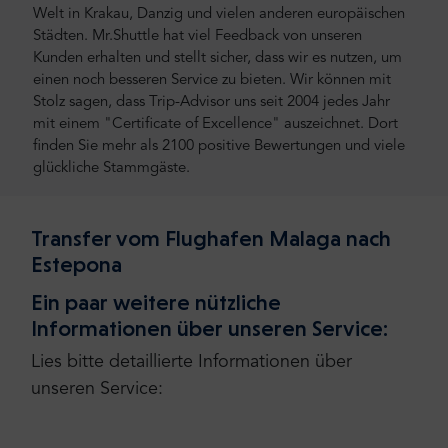
Welt in Krakau, Danzig und vielen anderen europäischen
Städten. Mr.Shuttle hat viel Feedback von unseren
Kunden erhalten und stellt sicher, dass wir es nutzen, um
einen noch besseren Service zu bieten. Wir können mit
Stolz sagen, dass Trip-Advisor uns seit 2004 jedes Jahr
mit einem "Certificate of Excellence" auszeichnet. Dort
finden Sie mehr als 2100 positive Bewertungen und viele
glückliche Stammgäste.
Transfer vom Flughafen Malaga nach
Estepona
Ein paar weitere nützliche
Informationen über unseren Service:
Lies bitte detaillierte Informationen über
unseren Service: