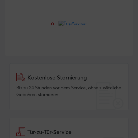
Kostenlose Stornierung
Bis zu 24 Stunden vor dem Service, ohne zusätzliche
Gebühren stornieren
Tür-zu-Tür-Service