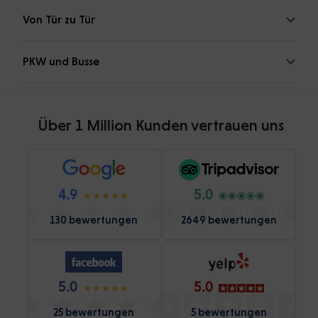
Von Tür zu Tür
PKW und Busse
Über 1 Million Kunden vertrauen uns
4.9
5.0
130 bewertungen
2649 bewertungen
5.0
5.0
25 bewertungen
5 bewertungen