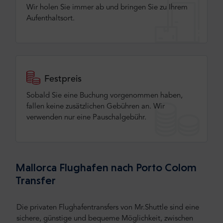
Wir holen Sie immer ab und bringen Sie zu Ihrem
Aufenthaltsort.
Festpreis
Sobald Sie eine Buchung vorgenommen haben,
fallen keine zusätzlichen Gebühren an. Wir
verwenden nur eine Pauschalgebühr.
Mallorca Flughafen nach Porto Colom
Transfer
Die privaten Flughafentransfers von Mr.Shuttle sind eine
sichere, günstige und bequeme Möglichkeit, zwischen