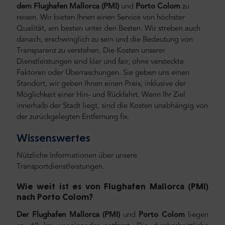
dem Flughafen Mallorca (PMI)
und
Porto Colom
zu
reisen.
Wir bieten Ihnen einen Service von höchster
Qualität, am besten unter den Besten. Wir streben auch
danach, erschwinglich zu sein und die Bedeutung von
Transparenz zu verstehen. Die Kosten unserer
Dienstleistungen sind klar und fair, ohne versteckte
Faktoren oder Überraschungen. Sie geben uns einen
Standort, wir geben Ihnen einen Preis, inklusive der
Möglichkeit einer Hin- und Rückfahrt. Wenn Ihr Ziel
innerhalb der Stadt liegt, sind die Kosten unabhängig von
der zurückgelegten Entfernung fix.
Wissenswertes
Nützliche Informationen über unsere
Transportdienstleistungen.
Wie weit ist es von Flughafen Mallorca (PMI)
nach Porto Colom
?
Der Flughafen Mallorca (PMI)
und
Porto Colom
liegen