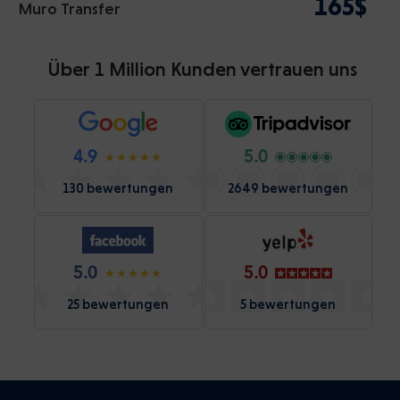
165$
Muro Transfer
Über 1 Million Kunden vertrauen uns
4.9
5.0
130 bewertungen
2649 bewertungen
5.0
5.0
25 bewertungen
5 bewertungen