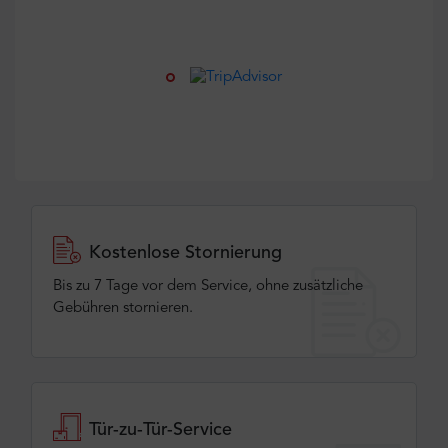
Kostenlose Stornierung
Bis zu 7 Tage vor dem Service, ohne zusätzliche
Gebühren stornieren.
Tür-zu-Tür-Service