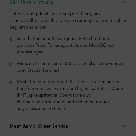
24/7 Unterstützung
Unterstützung durch unser Support-Team, um
sicherzustellen, dass Ihre Reise so reibungslos wie möglich
beginnt und endet
Sie erhalten eine Bestätigungs-E-Mail mit dem
genauen Preis, Fahrzeugdetails und Meet&Greet-
Anweisungen
Wir senden Ihnen eine SMS, die Sie über Änderungen
oder Staus informiert
MrShuttle.com garantiert, Kunden zu treffen und zu
transferieren, auch wenn der Flug verspätet ist. Wenn
Ihr Flug verspätet ist, überwachen wir
Flughafeninformationen und stellen Fahrzeuge zu
angemessenen Zeiten ab
Meet &amp; Greet Service