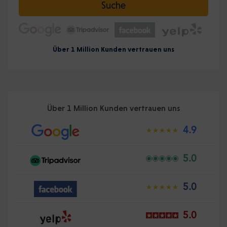
Suche
Über 1 Million Kunden vertrauen uns
Über 1 Million Kunden vertrauen uns
4.9
5.0
5.0
5.0