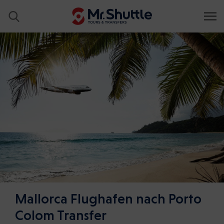
Mallorca Flughafen nach Porto
Colom Transfer