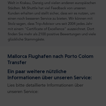
Welt in Krakau, Danzig und vielen anderen europäischen
Städten. Mr.Shuttle hat viel Feedback von unseren
Kunden erhalten und stellt sicher, dass wir es nutzen, um
einen noch besseren Service zu bieten. Wir können mit
Stolz sagen, dass Trip-Advisor uns seit 2004 jedes Jahr
mit einem "Certificate of Excellence" auszeichnet. Dort
finden Sie mehr als 2100 positive Bewertungen und viele
glückliche Stammgäste.
Mallorca Flughafen nach Porto Colom
Transfer
Ein paar weitere nützliche
Informationen über unseren Service:
Lies bitte detaillierte Informationen über
unseren Service: