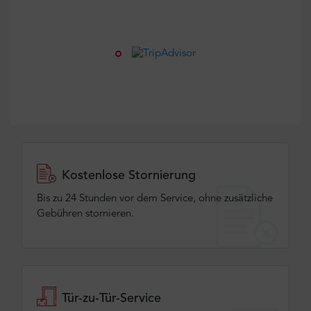
Kostenlose Stornierung
Bis zu 24 Stunden vor dem Service, ohne zusätzliche
Gebühren stornieren.
Tür-zu-Tür-Service