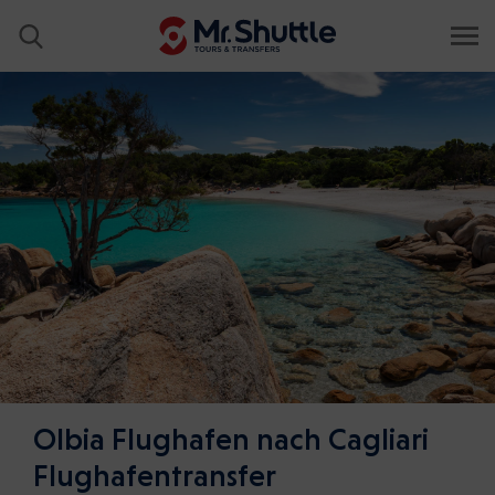
Olbia Flughafen nach Cagliari
Flughafentransfer