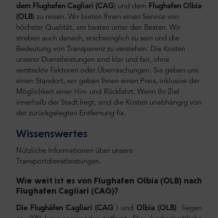
dem Flughafen Cagliari (CAG
) und dem
Flughafen Olbia
(OLB
) zu reisen.
Wir bieten Ihnen einen Service von
höchster Qualität, am besten unter den Besten. Wir
streben auch danach, erschwinglich zu sein und die
Bedeutung von Transparenz zu verstehen. Die Kosten
unserer Dienstleistungen sind klar und fair, ohne
versteckte Faktoren oder Überraschungen. Sie geben uns
einen Standort, wir geben Ihnen einen Preis, inklusive der
Möglichkeit einer Hin- und Rückfahrt. Wenn Ihr Ziel
innerhalb der Stadt liegt, sind die Kosten unabhängig von
der zurückgelegten Entfernung fix.
Wissenswertes
Nützliche Informationen über unsere
Transportdienstleistungen.
Wie weit ist es von Flughafen Olbia (OLB) nach
Flughafen Cagliari (CAG
)?
Die Flughäfen Cagliari (CAG
) und
Olbia (OLB)
liegen