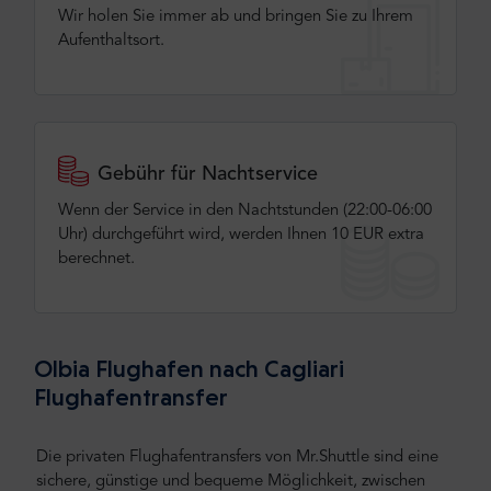
Wir holen Sie immer ab und bringen Sie zu Ihrem
Aufenthaltsort.
Gebühr für Nachtservice
Wenn der Service in den Nachtstunden (22:00-06:00
Uhr) durchgeführt wird, werden Ihnen 10 EUR extra
berechnet.
Olbia Flughafen nach Cagliari
Flughafentransfer
Die privaten Flughafentransfers von Mr.Shuttle sind eine
sichere, günstige und bequeme Möglichkeit, zwischen