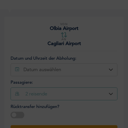
VON
Olbia Airport
AN
Cagliari Airport
Datum und Uhrzeit der Abholung:
Datum auswählen
Passagiere:
2
reisende
Rücktransfer hinzufügen?
Datum auswählen