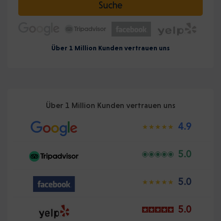
Suche
Über 1 Million Kunden vertrauen uns
Über 1 Million Kunden vertrauen uns
4.9
5.0
5.0
5.0