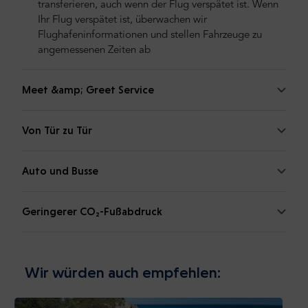
transferieren, auch wenn der Flug verspätet ist. Wenn
Ihr Flug verspätet ist, überwachen wir
Flughafeninformationen und stellen Fahrzeuge zu
angemessenen Zeiten ab
Meet &amp; Greet Service
Von Tür zu Tür
Auto und Busse
Geringerer CO₂-Fußabdruck
Wir würden auch empfehlen: