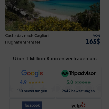
Castiadas nach Cagliari
VON
165$
Flughafentransfer
Über 1 Million Kunden vertrauen uns
4.9
5.0
130 bewertungen
2649 bewertungen