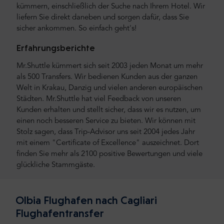
kümmern, einschließlich der Suche nach Ihrem Hotel. Wir
liefern Sie direkt daneben und sorgen dafür, dass Sie
sicher ankommen. So einfach geht's!
Erfahrungsberichte
Mr.Shuttle kümmert sich seit 2003 jeden Monat um mehr
als 500 Transfers. Wir bedienen Kunden aus der ganzen
Welt in Krakau, Danzig und vielen anderen europäischen
Städten. Mr.Shuttle hat viel Feedback von unseren
Kunden erhalten und stellt sicher, dass wir es nutzen, um
einen noch besseren Service zu bieten. Wir können mit
Stolz sagen, dass Trip-Advisor uns seit 2004 jedes Jahr
mit einem "Certificate of Excellence" auszeichnet. Dort
finden Sie mehr als 2100 positive Bewertungen und viele
glückliche Stammgäste.
Olbia Flughafen nach Cagliari
Flughafentransfer