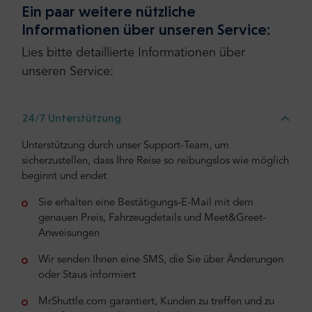
Ein paar weitere nützliche
Informationen über unseren Service:
Lies bitte detaillierte Informationen über
unseren Service:
24/7 Unterstützung
Unterstützung durch unser Support-Team, um
sicherzustellen, dass Ihre Reise so reibungslos wie möglich
beginnt und endet
Sie erhalten eine Bestätigungs-E-Mail mit dem
genauen Preis, Fahrzeugdetails und Meet&Greet-
Anweisungen
Wir senden Ihnen eine SMS, die Sie über Änderungen
oder Staus informiert
MrShuttle.com garantiert, Kunden zu treffen und zu