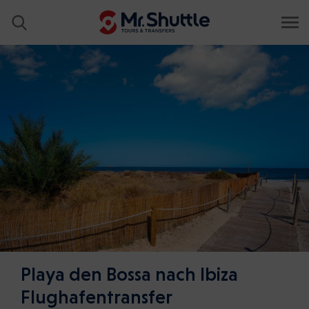
Playa den Bossa nach Ibiza
Flughafentransfer