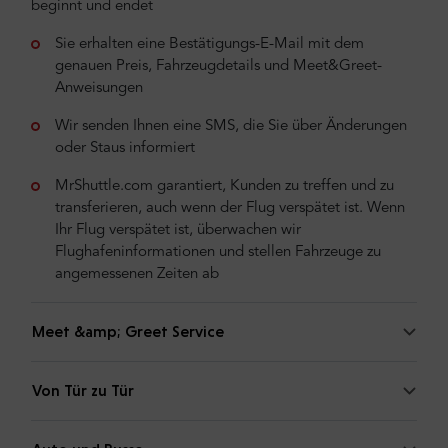
beginnt und endet
Sie erhalten eine Bestätigungs-E-Mail mit dem
genauen Preis, Fahrzeugdetails und Meet&Greet-
Anweisungen
Wir senden Ihnen eine SMS, die Sie über Änderungen
oder Staus informiert
MrShuttle.com garantiert, Kunden zu treffen und zu
transferieren, auch wenn der Flug verspätet ist. Wenn
Ihr Flug verspätet ist, überwachen wir
Flughafeninformationen und stellen Fahrzeuge zu
angemessenen Zeiten ab
Meet &amp; Greet Service
Von Tür zu Tür