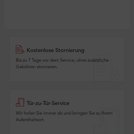
Kostenlose Stornierung
Bis zu 7 Tage vor dem Service, ohne zusätzliche
Gebühren stornieren.
Tür-zu-Tür-Service
Wir holen Sie immer ab und bringen Sie zu Ihrem
Aufenthaltsort.