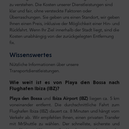
zu verstehen. Die Kosten unserer Dienstleistungen sind
klar und fair, ohne versteckte Faktoren oder
Überraschungen. Sie geben uns einen Standort, wir geben
Ihnen einen Preis, inklusive der Möglichkeit einer Hin- und
Rückfahrt. Wenn Ihr Ziel innerhalb der Stadt liegt, sind die
Kosten unabhängig von der zurückgelegten Entfernung
fix.
Wissenswertes
Nützliche Informationen über unsere
Transportdienstleistungen.
Wie weit ist es von Playa den Bossa nach
Flughafen Ibiza (IBZ
)?
Playa den Bossa
und
Ibiza Airport (IBZ)
liegen ca. 5 km
voneinander entfernt. Die durchschnittliche Fahrt zum
Flughafen Ibiza (IBZ) dauert ca. 8 Minuten und hängt vom
Verkehr ab. Wir empfehlen Ihnen, einen privaten Transfer
mit MrShuttle zu wählen. Der schnellste, sicherste und