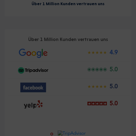
Über 1 Million Kunden vertrauen uns
Über 1 Million Kunden vertrauen uns
4.9
5.0
5.0
5.0