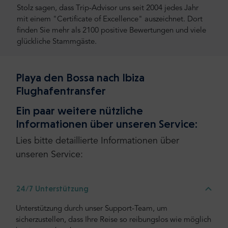
Stolz sagen, dass Trip-Advisor uns seit 2004 jedes Jahr
mit einem "Certificate of Excellence" auszeichnet. Dort
finden Sie mehr als 2100 positive Bewertungen und viele
glückliche Stammgäste.
Playa den Bossa nach Ibiza
Flughafentransfer
Ein paar weitere nützliche
Informationen über unseren Service:
Lies bitte detaillierte Informationen über
unseren Service:
24/7 Unterstützung
Unterstützung durch unser Support-Team, um
sicherzustellen, dass Ihre Reise so reibungslos wie möglich