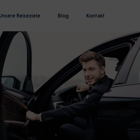
Unsere Reiseziele
Blog
Kontakt