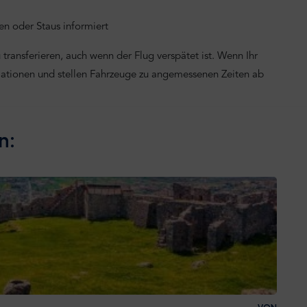
n oder Staus informiert
transferieren, auch wenn der Flug verspätet ist. Wenn Ihr
mationen und stellen Fahrzeuge zu angemessenen Zeiten ab
n: