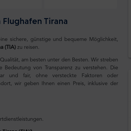
 Flughafen Tirana
 eine sichere, günstige und bequeme Möglichkeit,
a (TIA)
zu reisen.
 Qualität, am besten unter den Besten. Wir streben
ie Bedeutung von Transparenz zu verstehen. Die
lar und fair, ohne versteckte Faktoren oder
ort, wir geben Ihnen einen Preis, inklusive der
rtdienstleistungen.