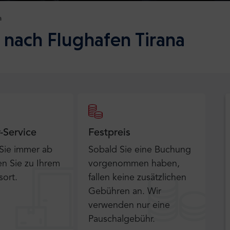
a
 nach Flughafen Tirana
r-Service
Festpreis
 Sie immer ab
Sobald Sie eine Buchung
n Sie zu Ihrem
vorgenommen haben,
sort.
fallen keine zusätzlichen
Gebühren an. Wir
verwenden nur eine
Pauschalgebühr.