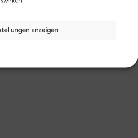
swirken.
stellungen anzeigen