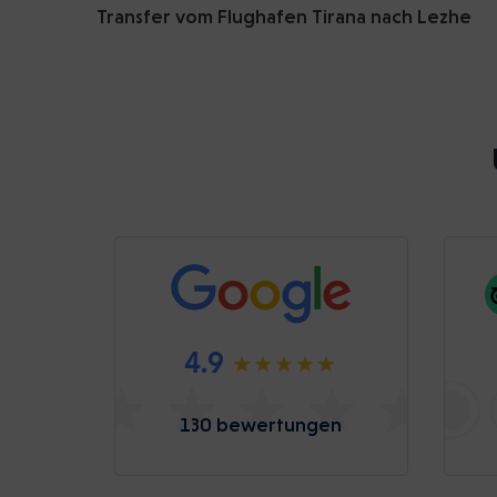
Transfer vom Flughafen Tirana nach Lezhe
4.9
130 bewertungen