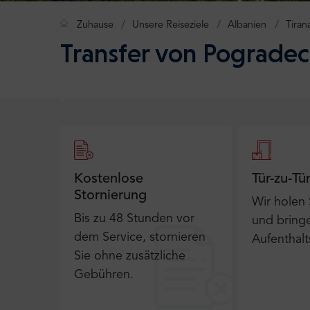
Zuhause
Unsere Reiseziele
Albanien
Tiran
Transfer von Pogradec
Kostenlose
Tür-zu-Tü
Stornierung
Wir holen
Bis zu 48 Stunden vor
und bringe
dem Service, stornieren
Aufenthalt
Sie ohne zusätzliche
Gebühren.