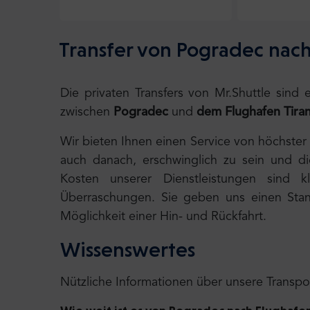
Transfer von Pogradec nach
Die privaten Transfers von Mr.Shuttle sind
zwischen
Pogradec
und
dem Flughafen Tiran
Wir bieten Ihnen einen Service von höchster
auch danach, erschwinglich zu sein und d
Kosten unserer Dienstleistungen sind k
Überraschungen. Sie geben uns einen Stand
Möglichkeit einer Hin- und Rückfahrt.
Wissenswertes
Nützliche Informationen über unsere Transpo