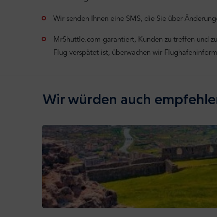
Wir senden Ihnen eine SMS, die Sie über Änderunge
MrShuttle.com garantiert, Kunden zu treffen und zu 
Flug verspätet ist, überwachen wir Flughafeninfor
Wir würden auch empfehle