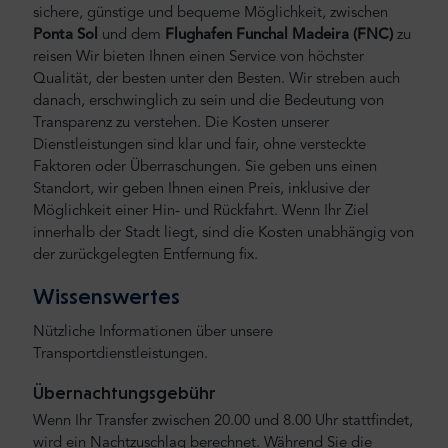
sichere, günstige und bequeme Möglichkeit, zwischen
Ponta Sol
und
dem
Flughafen Funchal Madeira (FNC)
zu
reisen Wir bieten Ihnen einen Service von höchster
Qualität, der besten unter den Besten. Wir streben auch
danach, erschwinglich zu sein und die Bedeutung von
Transparenz zu verstehen. Die Kosten unserer
Dienstleistungen sind klar und fair, ohne versteckte
Faktoren oder Überraschungen. Sie geben uns einen
Standort, wir geben Ihnen einen Preis, inklusive der
Möglichkeit einer Hin- und Rückfahrt. Wenn Ihr Ziel
innerhalb der Stadt liegt, sind die Kosten unabhängig von
der zurückgelegten Entfernung fix.
Wissenswertes
Nützliche Informationen über unsere
Transportdienstleistungen.
Übernachtungsgebühr
Wenn Ihr Transfer zwischen 20.00 und 8.00 Uhr stattfindet,
wird ein Nachtzuschlag berechnet. Während Sie die