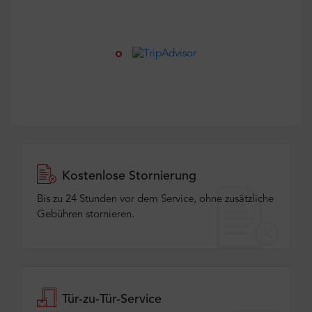
Kostenlose Stornierung
Bis zu 24 Stunden vor dem Service, ohne zusätzliche
Gebühren stornieren.
Tür-zu-Tür-Service