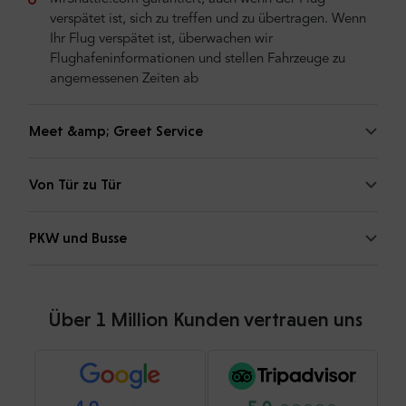
verspätet ist, sich zu treffen und zu übertragen. Wenn
Ihr Flug verspätet ist, überwachen wir
Flughafeninformationen und stellen Fahrzeuge zu
angemessenen Zeiten ab
Meet &amp; Greet Service
Von Tür zu Tür
PKW und Busse
Über 1 Million Kunden vertrauen uns