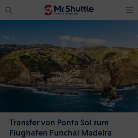
Transfer von Ponta Sol zum
Flughafen Funchal Madeira