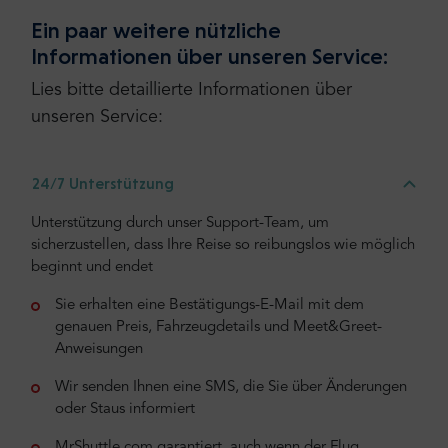
Ein paar weitere nützliche
Informationen über unseren Service:
Lies bitte detaillierte Informationen über
unseren Service:
24/7 Unterstützung
Unterstützung durch unser Support-Team, um
sicherzustellen, dass Ihre Reise so reibungslos wie möglich
beginnt und endet
Sie erhalten eine Bestätigungs-E-Mail mit dem
genauen Preis, Fahrzeugdetails und Meet&Greet-
Anweisungen
Wir senden Ihnen eine SMS, die Sie über Änderungen
oder Staus informiert
MrShuttle.com garantiert, auch wenn der Flug