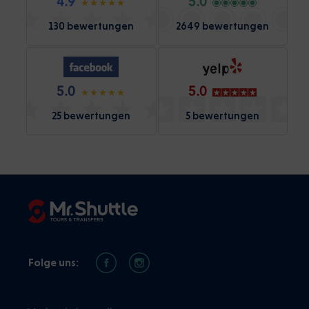
4.9
5.0
130 bewertungen
2649 bewertungen
5.0
5.0
25 bewertungen
5 bewertungen
Folge uns: