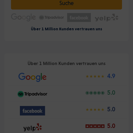
Suche
Über 1 Million Kunden vertrauen uns
Über 1 Million Kunden vertrauen uns
4.9
5.0
5.0
5.0