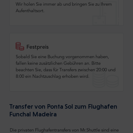
Wir holen Sie immer ab und bringen Sie zu Ihrem
Aufenthaltsort.
Festpreis
Sobald Sie eine Buchung vorgenommen haben,
fallen keine zusätzlichen Gebühren an. Bitte
beachten Sie, dass für Transfers zwischen 20:00 und
8:00 ein Nachtzuschlag erhoben wird.
Transfer von Ponta Sol zum Flughafen
Funchal Madeira
Die privaten Flughafentransfers von Mr.Shuttle sind eine