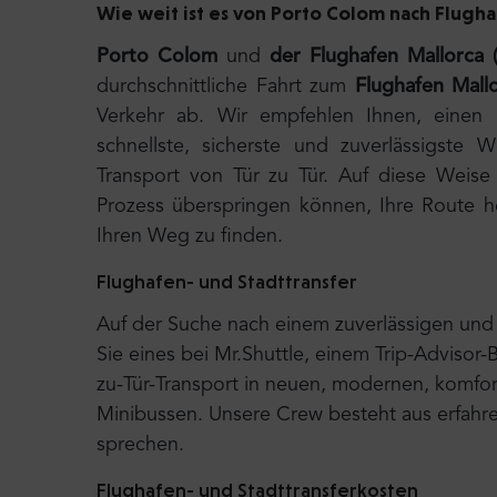
Wie weit ist es von Porto Colom nach Flugha
Porto Colom
und
der Flughafen Mallorca 
durchschnittliche Fahrt zum
Flughafen Mall
Verkehr ab. Wir empfehlen Ihnen, einen p
schnellste, sicherste und zuverlässigste 
Transport von Tür zu Tür. Auf diese Weise
Prozess überspringen können, Ihre Route h
Ihren Weg zu finden.
Flughafen- und Stadttransfer
Auf der Suche nach einem zuverlässigen und 
Sie eines bei Mr.Shuttle, einem Trip-Advisor-
zu-Tür-Transport in neuen, modernen, komfort
Minibussen. Unsere Crew besteht aus erfahre
sprechen.
Flughafen- und Stadttransferkosten