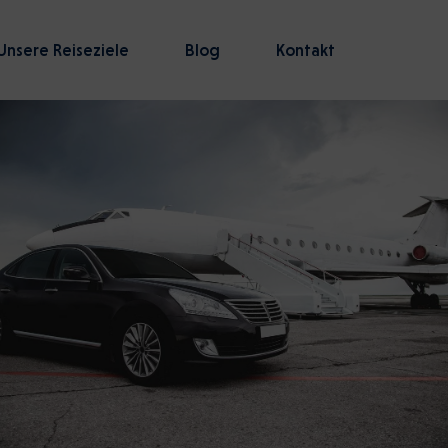
Unsere Reiseziele
Blog
Kontakt