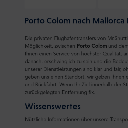
Porto Colom nach Mallorca 
Die privaten Flughafentransfers von Mr.Shut
Möglichkeit, zwischen
Porto Colom
und de
Ihnen einen Service von höchster Qualität, 
danach, erschwinglich zu sein und die Bedeu
unserer Dienstleistungen sind klar und fair,
geben uns einen Standort, wir geben Ihnen ei
und Rückfahrt. Wenn Ihr Ziel innerhalb der S
zurückgelegten Entfernung fix.
Wissenswertes
Nützliche Informationen über unsere Transpo