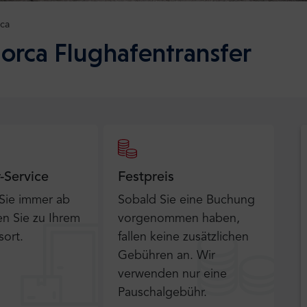
rca
orca Flughafentransfer
r-Service
Festpreis
 Sie immer ab
Sobald Sie eine Buchung
n Sie zu Ihrem
vorgenommen haben,
sort.
fallen keine zusätzlichen
Gebühren an. Wir
verwenden nur eine
Pauschalgebühr.