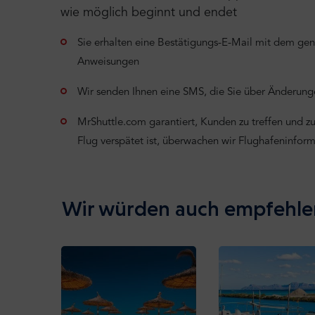
wie möglich beginnt und endet
Sie erhalten eine Bestätigungs-E-Mail mit dem ge
Anweisungen
Wir senden Ihnen eine SMS, die Sie über Änderunge
MrShuttle.com garantiert, Kunden zu treffen und zu 
Flug verspätet ist, überwachen wir Flughafeninfor
Wir würden auch empfehle