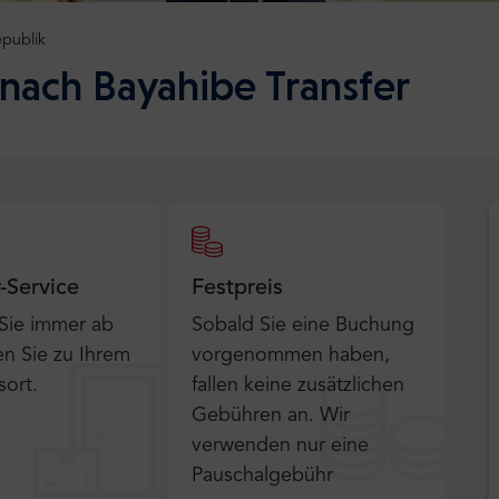
publik
nach Bayahibe Transfer
r-Service
Festpreis
 Sie immer ab
Sobald Sie eine Buchung
n Sie zu Ihrem
vorgenommen haben,
sort.
fallen keine zusätzlichen
Gebühren an. Wir
verwenden nur eine
Pauschalgebühr