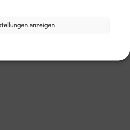
stellungen anzeigen
abdruck