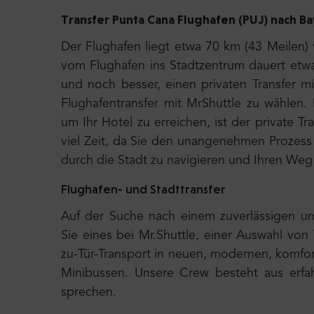
Transfer Punta Cana Flughafen (PUJ) nach B
Der Flughafen liegt etwa 70 km (43 Meilen) 
vom Flughafen ins Stadtzentrum dauert etw
und noch besser, einen privaten Transfer m
Flughafentransfer mit MrShuttle zu wählen. 
um Ihr Hotel zu erreichen, ist der private T
viel Zeit, da Sie den unangenehmen Prozess
durch die Stadt zu navigieren und Ihren Weg 
Flughafen- und Stadttransfer
Auf der Suche nach einem zuverlässigen un
Sie eines bei Mr.Shuttle, einer Auswahl von 
zu-Tür-Transport in neuen, modernen, komfo
Minibussen. Unsere Crew besteht aus erfah
sprechen.