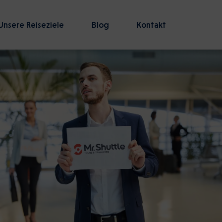
Unsere Reiseziele
Blog
Kontakt