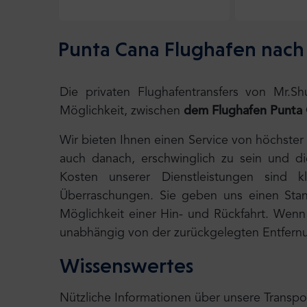
Punta Cana Flughafen nach
Die privaten Flughafentransfers von Mr.S
Möglichkeit, zwischen
dem Flughafen Punta 
Wir bieten Ihnen einen Service von höchster
auch danach, erschwinglich zu sein und d
Kosten unserer Dienstleistungen sind k
Überraschungen. Sie geben uns einen Stand
Möglichkeit einer Hin- und Rückfahrt. Wenn I
unabhängig von der zurückgelegten Entfernu
Wissenswertes
Nützliche Informationen über unsere Transpo