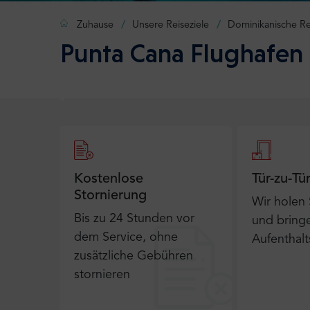
Zuhause
Unsere Reiseziele
Dominikanische Re
Punta Cana Flughafen 
Kostenlose
Tür-zu-Tü
Stornierung
Wir holen
Bis zu 24 Stunden vor
und bringe
dem Service, ohne
Aufenthalt
zusätzliche Gebühren
stornieren