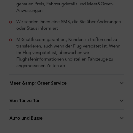
genauen Preis, Fahrzeugdetails und Meet&Greet-
Anweisungen
Wir senden Ihnen eine SMS, die Sie über Änderungen
oder Staus informiert
MrShuttle.com garantiert, Kunden zu treffen und zu
transferieren, auch wenn der Flug verspätet ist. Wenn
Ihr Flug verspätet ist, überwachen wir
Flughafeninformationen und stellen Fahrzeuge zu
angemessenen Zeiten ab
Meet &amp; Greet Service
Von Tür zu Tür
Auto und Busse