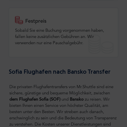
Festpreis
Sobald Sie eine Buchung vorgenommen haben,
fallen keine zusätzlichen Gebühren an. Wir
verwenden nur eine Pauschalgebühr.
Sofia Flughafen nach Bansko Transfer
Die privaten Flughafentransfers von Mr.Shuttle sind eine
sichere, günstige und bequeme Möglichkeit, zwischen
dem Flughafen Sofia
(SOF)
und
Bansko
zu reisen.
Wir
bieten Ihnen einen Service von höchster Qualität, am
besten unter den Besten. Wir streben auch danach,
erschwinglich zu sein und die Bedeutung von Transparenz
zu verstehen. Die Kosten unserer Dienstleistungen sind