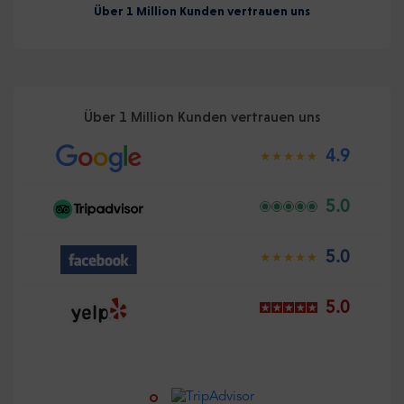
Über 1 Million Kunden vertrauen uns
Über 1 Million Kunden vertrauen uns
4.9
5.0
5.0
5.0