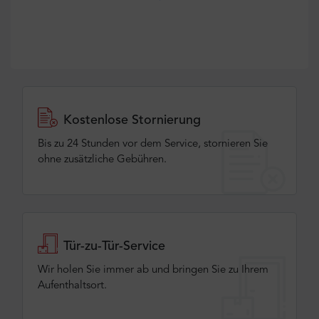
Kostenlose Stornierung
Bis zu 24 Stunden vor dem Service, stornieren Sie
ohne zusätzliche Gebühren.
Tür-zu-Tür-Service
Wir holen Sie immer ab und bringen Sie zu Ihrem
Aufenthaltsort.