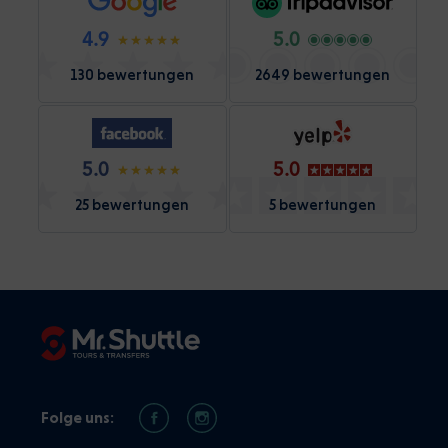
4.9
5.0
130 bewertungen
2649 bewertungen
5.0
5.0
25 bewertungen
5 bewertungen
Folge uns: