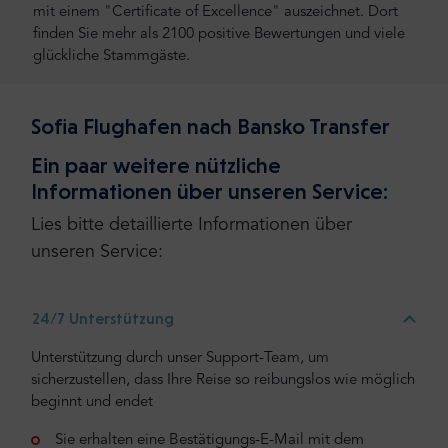
mit einem "Certificate of Excellence" auszeichnet. Dort
finden Sie mehr als 2100 positive Bewertungen und viele
glückliche Stammgäste.
Sofia Flughafen nach Bansko Transfer
Ein paar weitere nützliche
Informationen über unseren Service:
Lies bitte detaillierte Informationen über
unseren Service:
24/7 Unterstützung
Unterstützung durch unser Support-Team, um
sicherzustellen, dass Ihre Reise so reibungslos wie möglich
beginnt und endet
Sie erhalten eine Bestätigungs-E-Mail mit dem