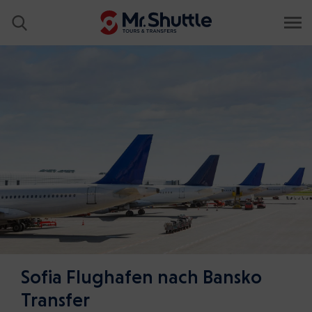
Sofia Flughafen nach Bansko
Transfer