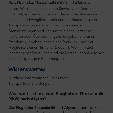
dem Flughafen Thessaloniki (SKG)
und
Afytos
zu
reisen.
Wir bieten Ihnen einen Service von höchster
Qualität, am besten unter den Besten. Wir streben auch
danach, erschwinglich zu sein und die Bedeutung von
Transparenz zu verstehen. Die Kosten unserer
Dienstleistungen sind klar und fair, ohne versteckte
Faktoren oder Überraschungen. Sie geben uns einen
Standort, wir geben Ihnen einen Preis, inklusive der
Möglichkeit einer Hin- und Rückfahrt. Wenn Ihr Ziel
innerhalb der Stadt liegt, sind die Kosten unabhängig von
der zurückgelegten Entfernung fix.
Wissenswertes
Nützliche Informationen über unsere
Transportdienstleistungen.
Wie weit ist es von Flughafen Thessaloniki
(SKG) nach Afytos
?
Der Flughafen Thessaloniki
und
Afytos
liegen ca. 75 km