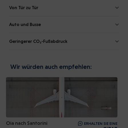
Von Tür zu Tür
Auto und Busse
Geringerer CO₂-Fußabdruck
Wir würden auch empfehlen:
Oia nach Santorini
ERHALTEN SIE EINE