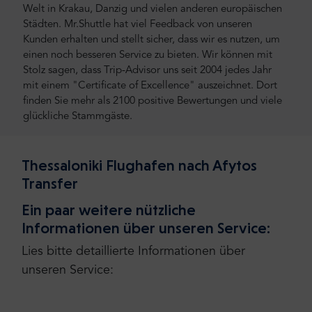
Welt in Krakau, Danzig und vielen anderen europäischen
Städten. Mr.Shuttle hat viel Feedback von unseren
Kunden erhalten und stellt sicher, dass wir es nutzen, um
einen noch besseren Service zu bieten. Wir können mit
Stolz sagen, dass Trip-Advisor uns seit 2004 jedes Jahr
mit einem "Certificate of Excellence" auszeichnet. Dort
finden Sie mehr als 2100 positive Bewertungen und viele
glückliche Stammgäste.
Thessaloniki Flughafen nach Afytos
Transfer
Ein paar weitere nützliche
Informationen über unseren Service:
Lies bitte detaillierte Informationen über
unseren Service: