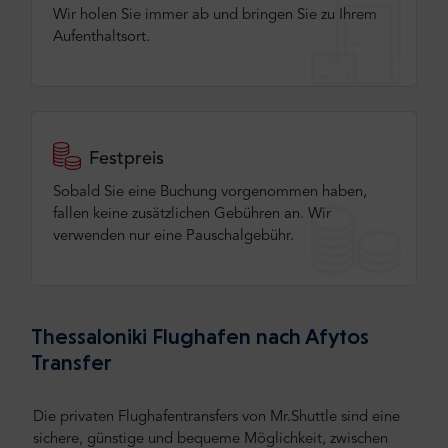
Wir holen Sie immer ab und bringen Sie zu Ihrem
Aufenthaltsort.
Festpreis
Sobald Sie eine Buchung vorgenommen haben,
fallen keine zusätzlichen Gebühren an. Wir
verwenden nur eine Pauschalgebühr.
Thessaloniki Flughafen nach Afytos
Transfer
Die privaten Flughafentransfers von Mr.Shuttle sind eine
sichere, günstige und bequeme Möglichkeit, zwischen