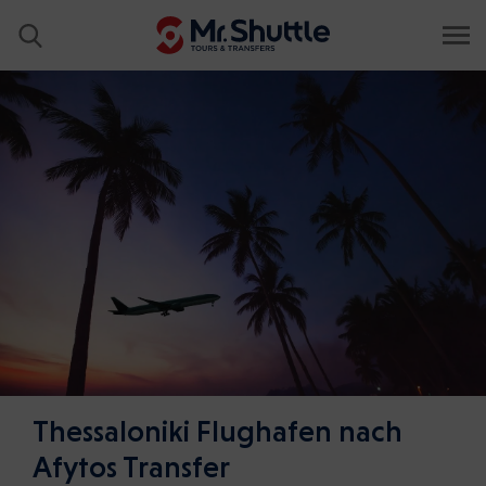
Thessaloniki Flughafen nach
Afytos Transfer