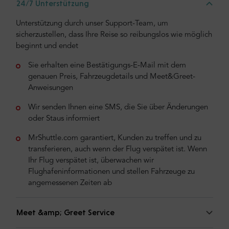
24/7 Unterstützung
Unterstützung durch unser Support-Team, um
sicherzustellen, dass Ihre Reise so reibungslos wie möglich
beginnt und endet
Sie erhalten eine Bestätigungs-E-Mail mit dem
genauen Preis, Fahrzeugdetails und Meet&Greet-
Anweisungen
Wir senden Ihnen eine SMS, die Sie über Änderungen
oder Staus informiert
MrShuttle.com garantiert, Kunden zu treffen und zu
transferieren, auch wenn der Flug verspätet ist. Wenn
Ihr Flug verspätet ist, überwachen wir
Flughafeninformationen und stellen Fahrzeuge zu
angemessenen Zeiten ab
Meet &amp; Greet Service