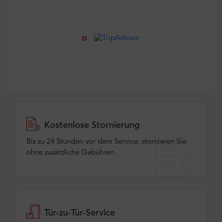
Kostenlose Stornierung
Bis zu 24 Stunden vor dem Service, stornieren Sie
ohne zusätzliche Gebühren.
Tür-zu-Tür-Service