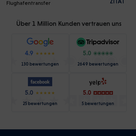
ZITAT
Flughafentransfer
Über 1 Million Kunden vertrauen uns
4.9
5.0
130 bewertungen
2649 bewertungen
5.0
5.0
25 bewertungen
5 bewertungen