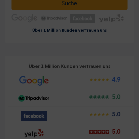
Suche
Über 1 Million Kunden vertrauen uns
Über 1 Million Kunden vertrauen uns
4.9
5.0
5.0
5.0