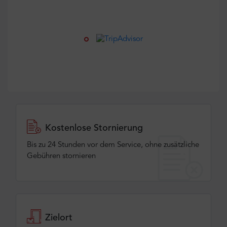
Kostenlose Stornierung
Bis zu 24 Stunden vor dem Service, ohne zusätzliche
Gebühren stornieren
Zielort