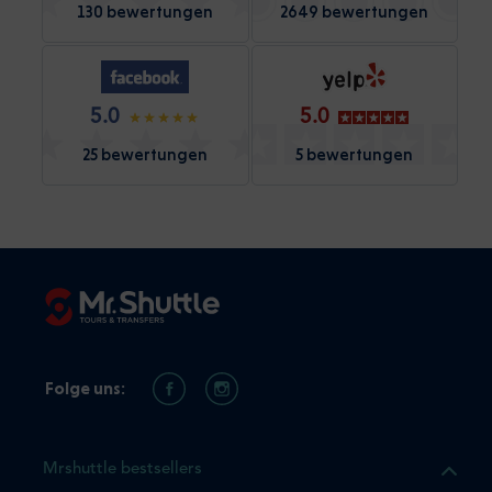
130 bewertungen
2649 bewertungen
5.0
5.0
25 bewertungen
5 bewertungen
Folge uns:
Mrshuttle bestsellers