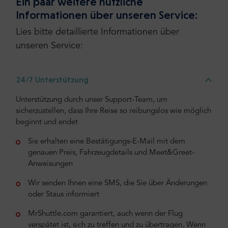
Ein paar weitere nützliche
Informationen über unseren Service:
Lies bitte detaillierte Informationen über
unseren Service:
24/7 Unterstützung
Unterstützung durch unser Support-Team, um
sicherzustellen, dass Ihre Reise so reibungslos wie möglich
beginnt und endet
Sie erhalten eine Bestätigungs-E-Mail mit dem
genauen Preis, Fahrzeugdetails und Meet&Greet-
Anweisungen
Wir senden Ihnen eine SMS, die Sie über Änderungen
oder Staus informiert
MrShuttle.com garantiert, auch wenn der Flug
verspätet ist, sich zu treffen und zu übertragen. Wenn