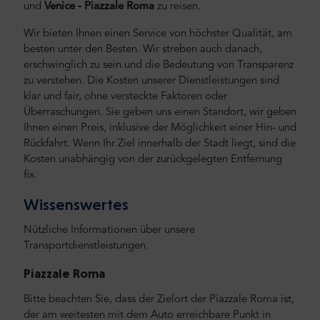
und
Venice - Piazzale Roma
zu reisen.
Wir bieten Ihnen einen Service von höchster Qualität, am
besten unter den Besten. Wir streben auch danach,
erschwinglich zu sein und die Bedeutung von Transparenz
zu verstehen. Die Kosten unserer Dienstleistungen sind
klar und fair, ohne versteckte Faktoren oder
Überraschungen. Sie geben uns einen Standort, wir geben
Ihnen einen Preis, inklusive der Möglichkeit einer Hin- und
Rückfahrt. Wenn Ihr Ziel innerhalb der Stadt liegt, sind die
Kosten unabhängig von der zurückgelegten Entfernung
fix.
Wissenswertes
Nützliche Informationen über unsere
Transportdienstleistungen.
Piazzale Roma
Bitte beachten Sie, dass der Zielort der Piazzale Roma ist,
der am weitesten mit dem Auto erreichbare Punkt in