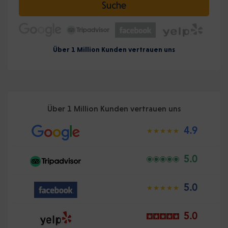
Suche
Über 1 Million Kunden vertrauen uns
Über 1 Million Kunden vertrauen uns
4.9
5.0
5.0
5.0