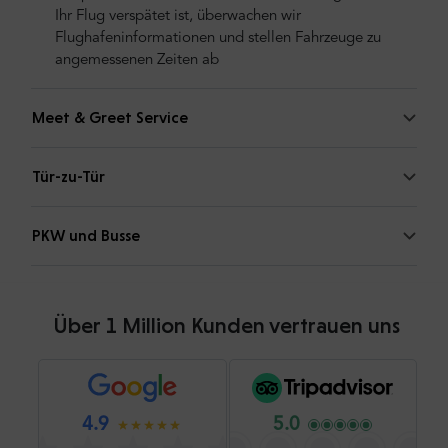
Ihr Flug verspätet ist, überwachen wir
Flughafeninformationen und stellen Fahrzeuge zu
angemessenen Zeiten ab
Meet & Greet Service
Tür-zu-Tür
PKW und Busse
Über 1 Million Kunden vertrauen uns
4.9
5.0