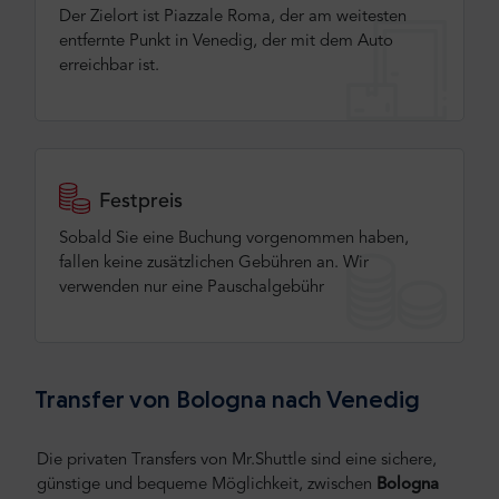
Der Zielort ist Piazzale Roma, der am weitesten
entfernte Punkt in Venedig, der mit dem Auto
erreichbar ist.
Festpreis
Sobald Sie eine Buchung vorgenommen haben,
fallen keine zusätzlichen Gebühren an. Wir
verwenden nur eine Pauschalgebühr
Transfer von Bologna nach Venedig
Die privaten Transfers von Mr.Shuttle sind eine sichere,
günstige und bequeme Möglichkeit, zwischen
Bologna