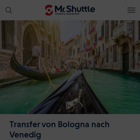
Transfer von Bologna nach
Venedig