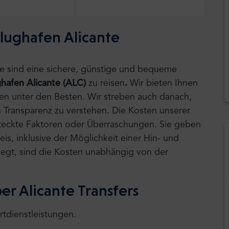
Flughafen Alicante
tle sind eine sichere, günstige und bequeme
hafen Alicante (ALC)
zu reisen
.
Wir bieten Ihnen
ten unter den Besten. Wir streben auch danach,
 Transparenz zu verstehen. Die Kosten unserer
rsteckte Faktoren oder Überraschungen. Sie geben
is, inklusive der Möglichkeit einer Hin- und
 liegt, sind die Kosten unabhängig von der
er Alicante Transfers
rtdienstleistungen.