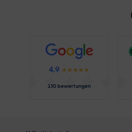
4.9
130 bewertungen