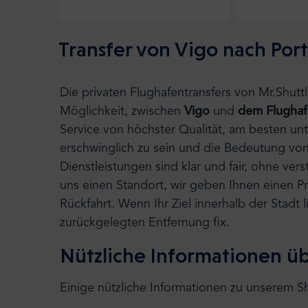
Transfer von Vigo nach Por
Die privaten Flughafentransfers von Mr.Shut
Möglichkeit, zwischen
Vigo
und
dem Flughaf
Service von höchster Qualität, am besten un
erschwinglich zu sein und die Bedeutung von
Dienstleistungen sind klar und fair, ohne ve
uns einen Standort, wir geben Ihnen einen Pre
Rückfahrt. Wenn Ihr Ziel innerhalb der Stadt
zurückgelegten Entfernung fix.
Nützliche Informationen üb
Einige nützliche Informationen zu unserem Sh