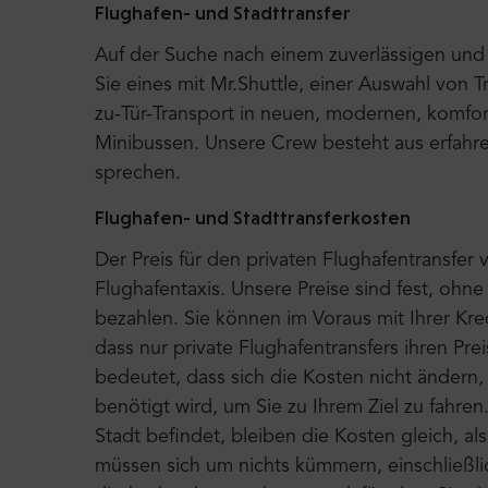
Flughafen- und Stadttransfer
Auf der Suche nach einem zuverlässigen und 
Sie eines mit Mr.Shuttle, einer Auswahl von T
zu-Tür-Transport in neuen, modernen, komfor
Minibussen. Unsere Crew besteht aus erfahre
sprechen.
Flughafen- und Stadttransferkosten
Der Preis für den privaten Flughafentransfer v
Flughafentaxis. Unsere Preise sind fest, ohn
bezahlen. Sie können im Voraus mit Ihrer Kre
dass nur private Flughafentransfers ihren Pr
bedeutet, dass sich die Kosten nicht ändern,
benötigt wird, um Sie zu Ihrem Ziel zu fahren
Stadt befindet, bleiben die Kosten gleich, a
müssen sich um nichts kümmern, einschließlic