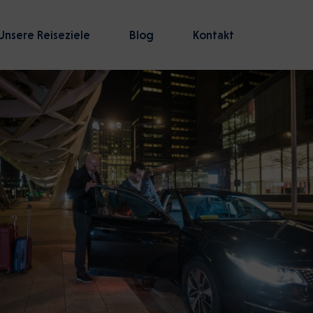
Unsere Reiseziele
Blog
Kontakt