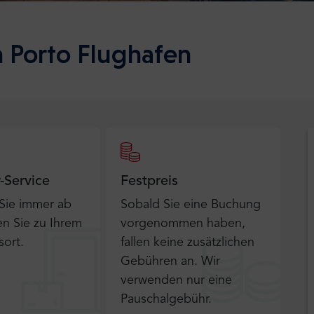
h Porto Flughafen
r-Service
Festpreis
 Sie immer ab
Sobald Sie eine Buchung
n Sie zu Ihrem
vorgenommen haben,
sort.
fallen keine zusätzlichen
Gebühren an. Wir
verwenden nur eine
Pauschalgebühr.