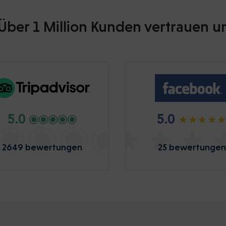
Über 1 Million Kunden vertrauen u
5.0
5.0
2649 bewertungen
25 bewertungen