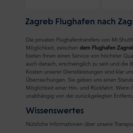
Zagreb Flughafen nach Zag
Die privaten Flughafentransfers von Mr.Shut
Möglichkeit, zwischen
dem Flughafen Zagre
bieten Ihnen einen Service von höchster Qua
auch danach, erschwinglich zu sein und die 
Kosten unserer Dienstleistungen sind klar un
Überraschungen. Sie geben uns einen Standort
Möglichkeit einer Hin- und Rückfahrt. Wenn Ih
unabhängig von der zurückgelegten Entfernu
Wissenswertes
Nützliche Informationen über unsere Transpo