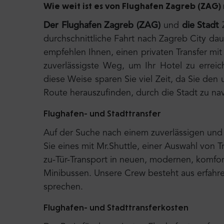
Wie weit ist es von Flughafen Zagreb (ZAG)
Der Flughafen Zagreb (ZAG)
und
die
Stadt
Z
durchschnittliche Fahrt nach Zagreb City da
empfehlen Ihnen, einen privaten Transfer mit
zuverlässigste Weg, um Ihr Hotel zu erreich
diese Weise sparen Sie viel Zeit, da Sie d
Route herauszufinden, durch die Stadt zu na
Flughafen- und Stadttransfer
Auf der Suche nach einem zuverlässigen und 
Sie eines mit Mr.Shuttle, einer Auswahl von T
zu-Tür-Transport in neuen, modernen, komfor
Minibussen. Unsere Crew besteht aus erfahre
sprechen.
Flughafen- und Stadttransferkosten