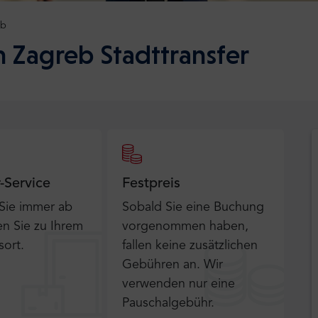
eb
 Zagreb Stadttransfer
r-Service
Festpreis
 Sie immer ab
Sobald Sie eine Buchung
n Sie zu Ihrem
vorgenommen haben,
sort.
fallen keine zusätzlichen
Gebühren an. Wir
verwenden nur eine
Pauschalgebühr.