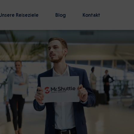
Unsere Reiseziele
Blog
Kontakt