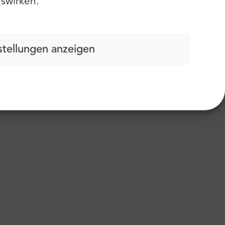
swirken.
stellungen anzeigen