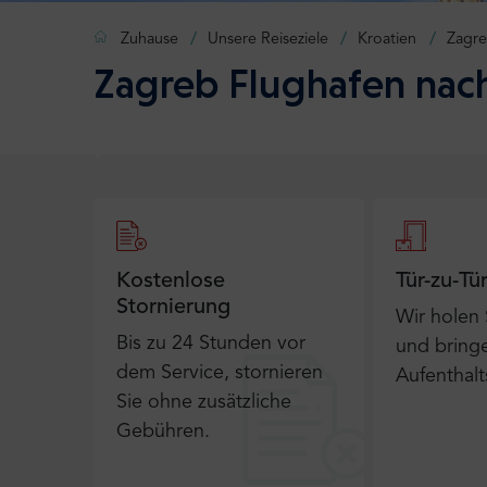
Zuhause
Unsere Reiseziele
Kroatien
Zagr
Zagreb Flughafen nach
Kostenlose
Tür-zu-Tü
Stornierung
Wir holen
Bis zu 24 Stunden vor
und bringe
dem Service, stornieren
Aufenthalt
Sie ohne zusätzliche
Gebühren.