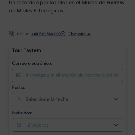
Un recorrido por los silos en el Museo de Fuerzas
de Misiles Estratégicos.
Call us:
+48 510 560 000
Chat with us
Tour Taytem
Correo electrónico:
Fecha:
Seleccione la fecha
Invitados:
2
viajeros