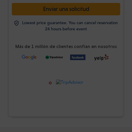
Enviar una solicitud
Lowest price guarantee. You can cancel reservation
24 hours before event
Más de 1 millón de clientes confían en nosotros