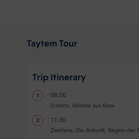
Taytem Tour
Trip Itinerary
08:00
1
Erstens, Abreise aus Kiew
11:30
2
Zweitens, Die Ankunft, Beginn der 