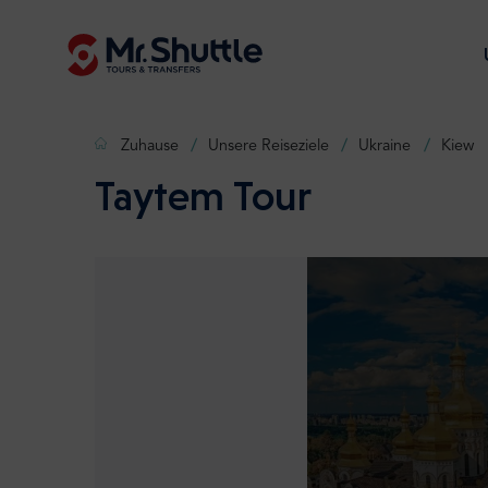
Zuhause
Unsere Reiseziele
Ukraine
Kiew
Taytem Tour