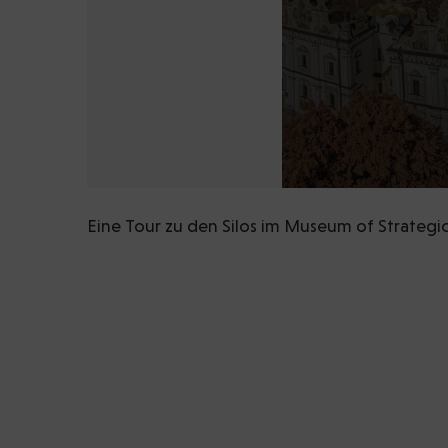
Eine Tour zu den Silos im Museum of Strategic