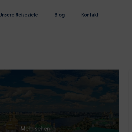
Unsere Reiseziele
Blog
Kontakt
Mehr sehen