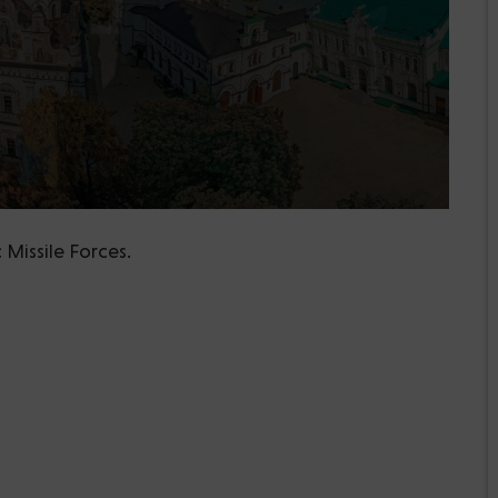
 Missile Forces.