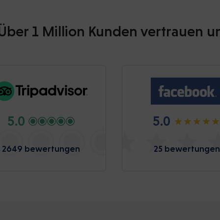
Über 1 Million Kunden vertrauen u
5.0
5.0
2649 bewertungen
25 bewertungen