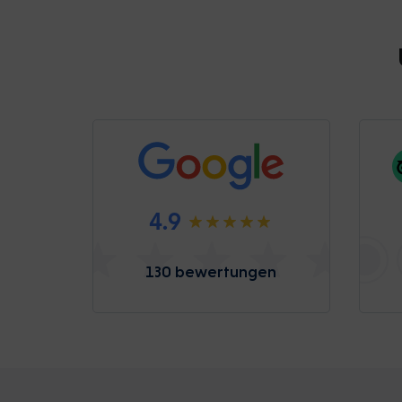
4.9
130 bewertungen