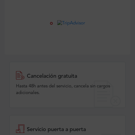
Cancelación gratuita
Hasta 48h antes del servicio, cancela sin cargos
adicionales.
Servicio puerta a puerta