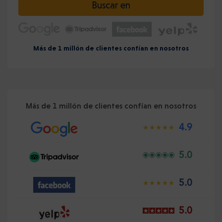
Buscar en
Más de 1 millón de clientes confían en nosotros
Más de 1 millón de clientes confían en nosotros
4.9
5.0
5.0
5.0