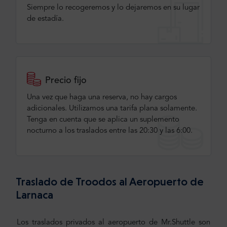
Siempre lo recogeremos y lo dejaremos en su lugar
de estadía.
Precio fijo
Una vez que haga una reserva, no hay cargos
adicionales. Utilizamos una tarifa plana solamente.
Tenga en cuenta que se aplica un suplemento
nocturno a los traslados entre las 20:30 y las 6:00.
Traslado de Troodos al Aeropuerto de
Larnaca
Los traslados privados al aeropuerto de Mr.Shuttle son