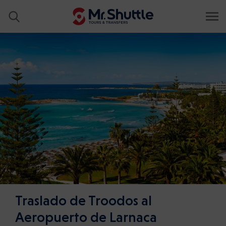
Traslado de Troodos al
Aeropuerto de Larnaca