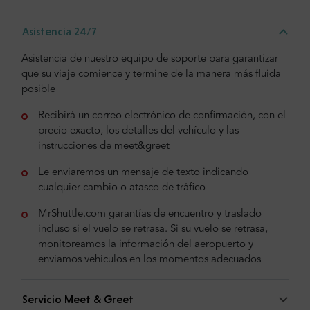
Asistencia 24/7
Asistencia de nuestro equipo de soporte para garantizar
que su viaje comience y termine de la manera más fluida
posible
Recibirá un correo electrónico de confirmación, con el
precio exacto, los detalles del vehículo y las
instrucciones de meet&greet
Le enviaremos un mensaje de texto indicando
cualquier cambio o atasco de tráfico
MrShuttle.com garantías de encuentro y traslado
incluso si el vuelo se retrasa. Si su vuelo se retrasa,
monitoreamos la información del aeropuerto y
enviamos vehículos en los momentos adecuados
Servicio Meet & Greet