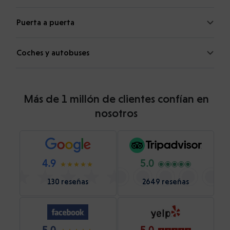
Puerta a puerta
Coches y autobuses
Más de 1 millón de clientes confían en
nosotros
4.9
5.0
130 reseñas
2649 reseñas