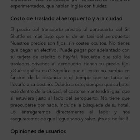
experimentados, que hablan inglés con fluidez.
Costo de traslado al aeropuerto y a la ciudad
El precio del transporte privado al aeropuerto del Sr.
Shuttle es más bajo que el de un taxi del aeropuerto.
Nuestros precios son fijos, sin costes ocultos. No tienes
que pagar en efectivo. Puede pagar por adelantado con
su tarjeta de crédito o PayPal. Recuerde que solo los
traslados privados al aeropuerto tienen su precio fijo.
¿Qué significa eso? Significa que el costo no cambia en
función de la distancia o el tiempo que se tarda en
llevarlo a su destino. Debido a esto, siempre que su hotel
esté dentro de la ciudad, el costo se mantendrá igual que
si estuviera justo al lado del aeropuerto. No tiene que
preocuparse por nada, incluida la búsqueda de su hotel.
Lo entregaremos directamente al lado y nos
aseguraremos de que llegue sano y salvo. ¡Es así de fácil!
Opiniones de usuarios