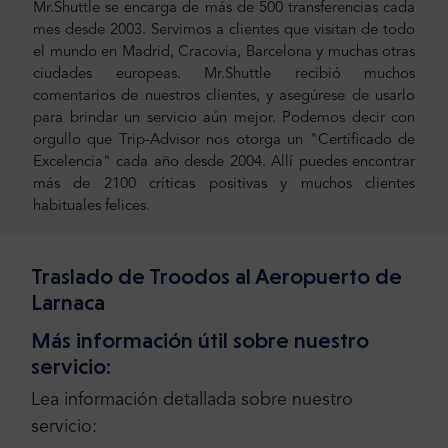
Mr.Shuttle se encarga de más de 500 transferencias cada
mes desde 2003. Servimos a clientes que visitan de todo
el mundo en Madrid, Cracovia, Barcelona y muchas otras
ciudades europeas. Mr.Shuttle recibió muchos
comentarios de nuestros clientes, y asegúrese de usarlo
para brindar un servicio aún mejor. Podemos decir con
orgullo que Trip-Advisor nos otorga un "Certificado de
Excelencia" cada año desde 2004. Allí puedes encontrar
más de 2100 críticas positivas y muchos clientes
habituales felices.
Traslado de Troodos al Aeropuerto de
Larnaca
Más información útil sobre nuestro
servicio:
Lea información detallada sobre nuestro
servicio: