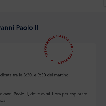
anni Paolo II
dicata tra le 8:30. e 9:30 del mattino.
ovanni Paolo II, dove avrai 1 ora per esplorare
ida.