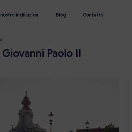
 nostre indicazioni
Blog
Contatto
a
 Giovanni Paolo II