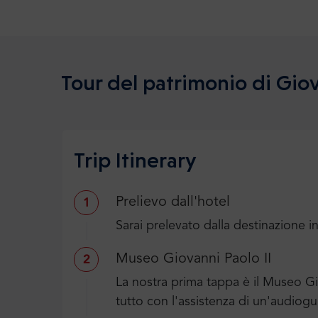
Tour del patrimonio di Giov
Trip Itinerary
Prelievo dall'hotel
1
Sarai prelevato dalla destinazione in
Museo Giovanni Paolo II
2
La nostra prima tappa è il Museo Gi
tutto con l'assistenza di un'audiogu