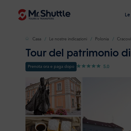
Le
Casa
Le nostre indicazioni
Polonia
Cracovi
Tour del patrimonio di
Prenota ora e paga dopo
5.0