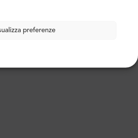
sualizza preferenze