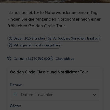
Islands beliebteste Naturwunder an einem Tag.
Finden Sie die tanzenden Nordlichter nach einer
fröhlichen Golden Circle-Tour.
Dauer: 10,5 Stunden
Verfügbare Sprachen: Englisch
Mittagessen nicht inbegriffen
Call us:
+48 510 560 000
Chat with us
Golden Circle Classic und Nordlichter Tour
Datum:
Datum auswählen
Gäste: