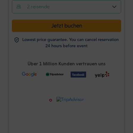
2
reisende
Jetzt buchen
Lowest price guarantee. You can cancel reservation
24 hours before event
Über 1 Million Kunden vertrauen uns