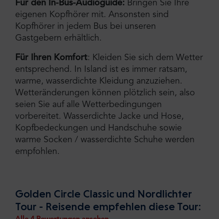
Für den In-Bus-Audioguide:
Bringen Sie Ihre
eigenen Kopfhörer mit. Ansonsten sind
Kopfhörer in jedem Bus bei unseren
Gastgebern erhältlich.
Für Ihren Komfort
: Kleiden Sie sich dem Wetter
entsprechend. In Island ist es immer ratsam,
warme, wasserdichte Kleidung anzuziehen.
Wetteränderungen können plötzlich sein, also
seien Sie auf alle Wetterbedingungen
vorbereitet. Wasserdichte Jacke und Hose,
Kopfbedeckungen und Handschuhe sowie
warme Socken / wasserdichte Schuhe werden
empfohlen.
Golden Circle Classic und Nordlichter
Tour - Reisende empfehlen diese Tour: