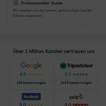
Professioneller Guide
Wir arbeiten mit den besten, sachkundigen lokalen
Führern zusammen.
Über 1 Million Kunden vertrauen uns
4.9
5.0
130 bewertungen
2649 bewertungen
5.0
5.0