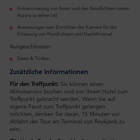
Fotoerinnerung von Ihnen und den Nordlichtern (wenn
Aurora zu sehen ist)
Anweisungen zum Einrichten der Kamera für die
Erfassung von Nordlichtern und Nachthimmel
Ausgeschlossen:
Essen & Trinken
Zusätzliche Informationen
Für den Treffpunkt:
Sie können einen
Abholservice buchen und von Ihrem Hotel zum
Treffpunkt gebracht werden. Wenn Sie auf
eigene Faust zum Treffpunkt gelangen
möchten, denken Sie daran, 15 Minuten vor
Abfahrt der Tour am Terminal von Reykjavik zu
sein.