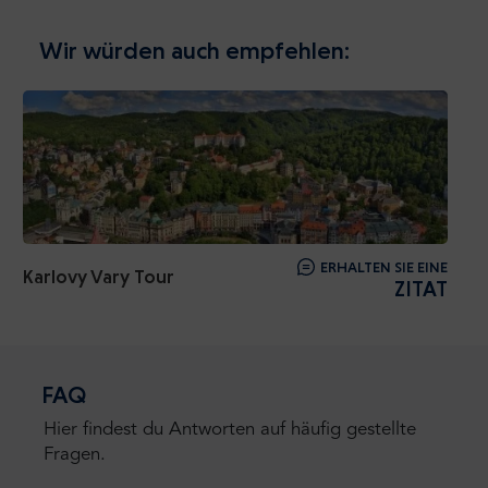
Wir würden auch empfehlen:
ERHALTEN SIE EINE
Karlovy Vary Tour
ZITAT
FAQ
Hier findest du Antworten auf häufig gestellte
Fragen.