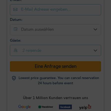
E-Mail:
Datum:
Datum auswählen
Gäste:
2
reisende
Eine Anfrage senden
Lowest price guarantee. You can cancel reservation
24 hours before event
Über 1 Million Kunden vertrauen uns