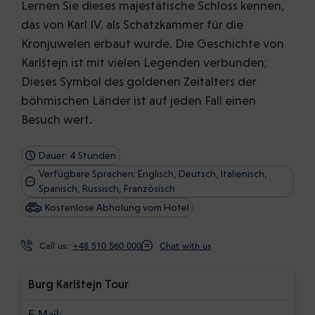
Lernen Sie dieses majestätische Schloss kennen,
das von Karl IV. als Schatzkammer für die
Kronjuwelen erbaut wurde. Die Geschichte von
Karlštejn ist mit vielen Legenden verbunden;
Dieses Symbol des goldenen Zeitalters der
böhmischen Länder ist auf jeden Fall einen
Besuch wert.
Dauer: 4 Stunden
Verfügbare Sprachen: Englisch, Deutsch, Italienisch,
Spanisch, Russisch, Französisch
Kostenlose Abholung vom Hotel
Call us:
+48 510 560 000
Chat with us
Burg Karlštejn Tour