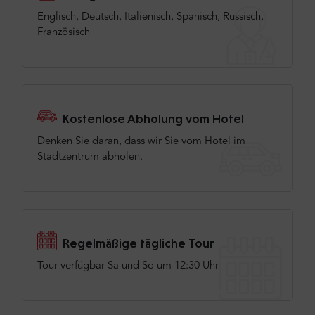
Englisch, Deutsch, Italienisch, Spanisch, Russisch,
Französisch
Kostenlose Abholung vom Hotel
Denken Sie daran, dass wir Sie vom Hotel im
Stadtzentrum abholen.
Regelmäßige tägliche Tour
Tour verfügbar Sa und So um 12:30 Uhr