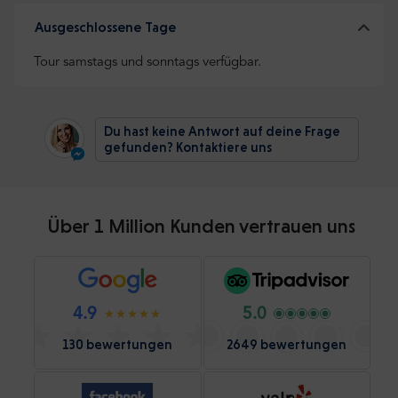
Ausgeschlossene Tage
Tour samstags und sonntags verfügbar.
Du hast keine Antwort auf deine Frage
gefunden? Kontaktiere uns
Über 1 Million Kunden vertrauen uns
4.9
5.0
130 bewertungen
2649 bewertungen