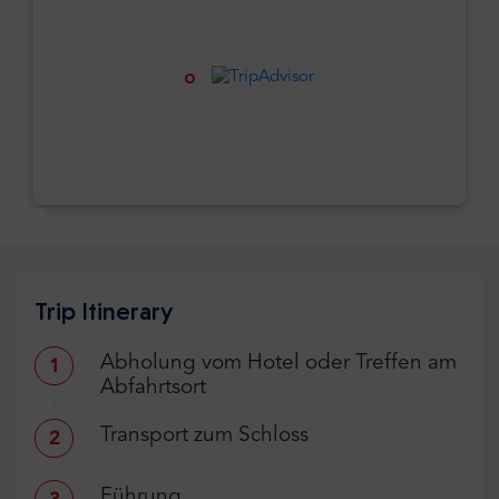
Trip Itinerary
Abholung vom Hotel oder Treffen am
1
Abfahrtsort
Transport zum Schloss
2
Führung