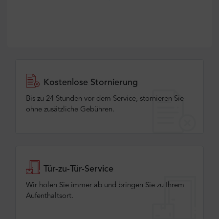
Kostenlose Stornierung
Bis zu 24 Stunden vor dem Service, stornieren Sie
ohne zusätzliche Gebühren.
Tür-zu-Tür-Service
Wir holen Sie immer ab und bringen Sie zu Ihrem
Aufenthaltsort.