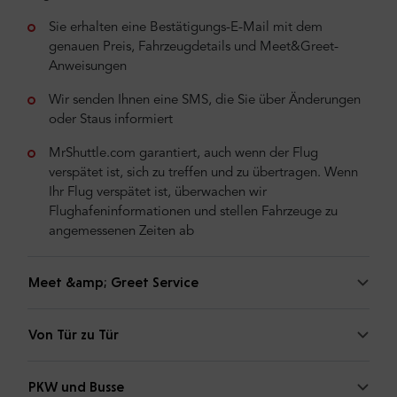
Sie erhalten eine Bestätigungs-E-Mail mit dem
genauen Preis, Fahrzeugdetails und Meet&Greet-
Anweisungen
Wir senden Ihnen eine SMS, die Sie über Änderungen
oder Staus informiert
MrShuttle.com garantiert, auch wenn der Flug
verspätet ist, sich zu treffen und zu übertragen. Wenn
Ihr Flug verspätet ist, überwachen wir
Flughafeninformationen und stellen Fahrzeuge zu
angemessenen Zeiten ab
Meet &amp; Greet Service
Von Tür zu Tür
PKW und Busse