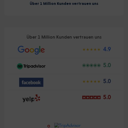
Über 1 Million Kunden vertrauen uns
Über 1 Million Kunden vertrauen uns
4.9
5.0
5.0
5.0