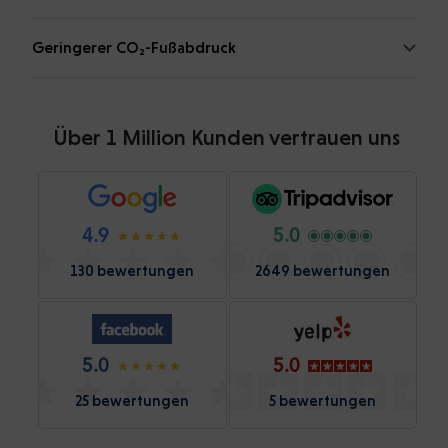
Geringerer CO₂-Fußabdruck
Über 1 Million Kunden vertrauen uns
4.9
5.0
130 bewertungen
2649 bewertungen
5.0
5.0
25 bewertungen
5 bewertungen