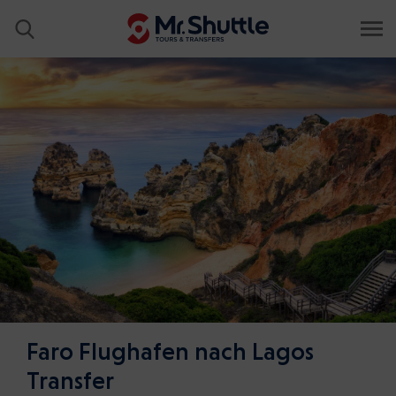
Faro Flughafen nach Lagos
Transfer