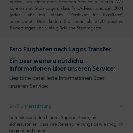
nutzen, um einen noch besseren Service zu bieten. Wir
können mit Stolz sagen, dass TripAdvisor uns seit 2004
jedes Jahr mit einem "Zertifikat für Exzellenz"
auszeichnet. Dort finden Sie mehr als 2100 positive
Bewertungen und viele glückliche Stammgäste.
Faro Flughafen nach Lagos Transfer
Ein paar weitere nützliche
Informationen über unseren Service:
Lies bitte detaillierte Informationen über
unseren Service:
24/7 Unterstützung
Unterstützung durch unser Support-Team, um
sicherzustellen, dass Ihre Reise so reibungslos wie möglich
beginnt und endet