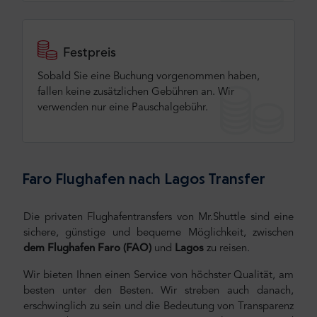
Festpreis
Sobald Sie eine Buchung vorgenommen haben,
fallen keine zusätzlichen Gebühren an. Wir
verwenden nur eine Pauschalgebühr.
Faro Flughafen nach Lagos Transfer
Die privaten Flughafentransfers von Mr.Shuttle sind eine
sichere, günstige und bequeme Möglichkeit, zwischen
dem Flughafen Faro (FAO)
und
Lagos
zu reisen.
Wir bieten Ihnen einen Service von höchster Qualität, am
besten unter den Besten. Wir streben auch danach,
erschwinglich zu sein und die Bedeutung von Transparenz