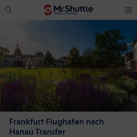
Frankfurt Flughafen nach
Hanau Transfer