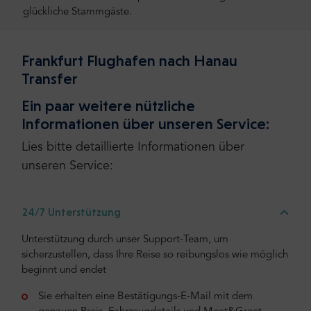
glückliche Stammgäste.
Frankfurt Flughafen nach Hanau
Transfer
Ein paar weitere nützliche
Informationen über unseren Service:
Lies bitte detaillierte Informationen über
unseren Service:
24/7 Unterstützung
Unterstützung durch unser Support-Team, um
sicherzustellen, dass Ihre Reise so reibungslos wie möglich
beginnt und endet
Sie erhalten eine Bestätigungs-E-Mail mit dem