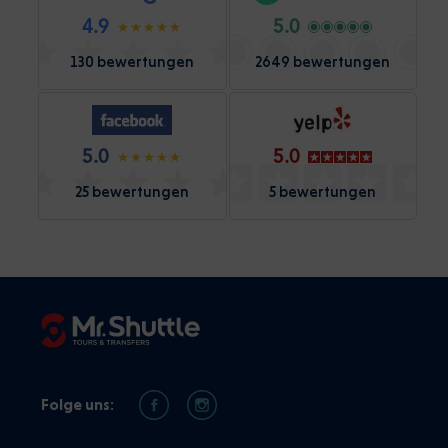
4.9
5.0
130 bewertungen
2649 bewertungen
5.0
5.0
25 bewertungen
5 bewertungen
Folge uns: