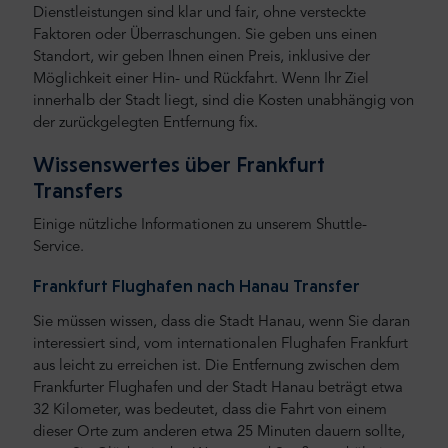
Dienstleistungen sind klar und fair, ohne versteckte
Faktoren oder Überraschungen. Sie geben uns einen
Standort, wir geben Ihnen einen Preis, inklusive der
Möglichkeit einer Hin- und Rückfahrt. Wenn Ihr Ziel
innerhalb der Stadt liegt, sind die Kosten unabhängig von
der zurückgelegten Entfernung fix.
Wissenswertes über Frankfurt
Transfers
Einige nützliche Informationen zu unserem Shuttle-
Service.
Frankfurt Flughafen nach Hanau Transfer
Sie müssen wissen, dass die Stadt Hanau, wenn Sie daran
interessiert sind, vom internationalen Flughafen Frankfurt
aus leicht zu erreichen ist. Die Entfernung zwischen dem
Frankfurter Flughafen und der Stadt Hanau beträgt etwa
32 Kilometer, was bedeutet, dass die Fahrt von einem
dieser Orte zum anderen etwa 25 Minuten dauern sollte,