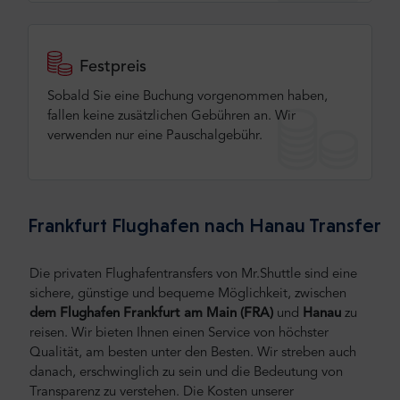
Festpreis
Sobald Sie eine Buchung vorgenommen haben,
fallen keine zusätzlichen Gebühren an. Wir
verwenden nur eine Pauschalgebühr.
Frankfurt Flughafen nach Hanau Transfer
Die privaten Flughafentransfers von Mr.Shuttle sind eine
sichere, günstige und bequeme Möglichkeit, zwischen
dem Flughafen Frankfurt am Main (FRA)
und
Hanau
zu
reisen.
Wir bieten Ihnen einen Service von höchster
Qualität, am besten unter den Besten. Wir streben auch
danach, erschwinglich zu sein und die Bedeutung von
Transparenz zu verstehen. Die Kosten unserer