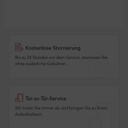
Kostenlose Stornierung
Bis zu 24 Stunden vor dem Service, stornieren Sie
ohne zusätzliche Gebühren.
Tür-zu-Tür-Service
Wir holen Sie immer ab und bringen Sie zu Ihrem
Aufenthaltsort.