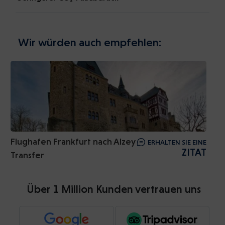
Wir würden auch empfehlen:
Flughafen Frankfurt nach Alzey
ERHALTEN SIE EINE
ZITAT
Transfer
Über 1 Million Kunden vertrauen uns