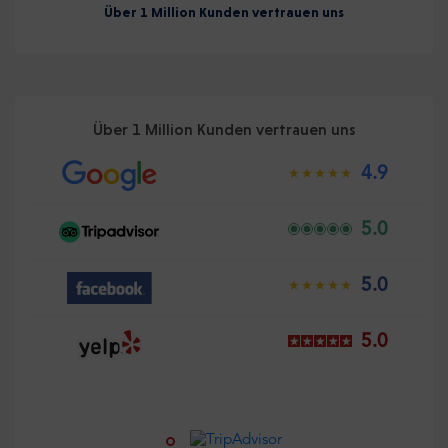
Über 1 Million Kunden vertrauen uns
Über 1 Million Kunden vertrauen uns
4.9
5.0
5.0
5.0