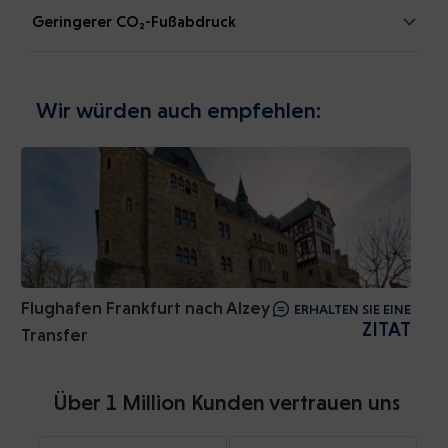
Geringerer CO₂-Fußabdruck
Wir würden auch empfehlen:
Flughafen Frankfurt nach Alzey
ERHALTEN SIE EINE
ZITAT
Transfer
Über 1 Million Kunden vertrauen uns