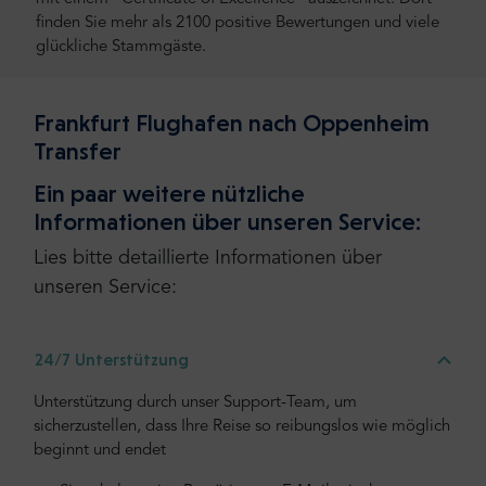
finden Sie mehr als 2100 positive Bewertungen und viele
glückliche Stammgäste.
Frankfurt Flughafen nach Oppenheim
Transfer
Ein paar weitere nützliche
Informationen über unseren Service:
Lies bitte detaillierte Informationen über
unseren Service:
24/7 Unterstützung
Unterstützung durch unser Support-Team, um
sicherzustellen, dass Ihre Reise so reibungslos wie möglich
beginnt und endet