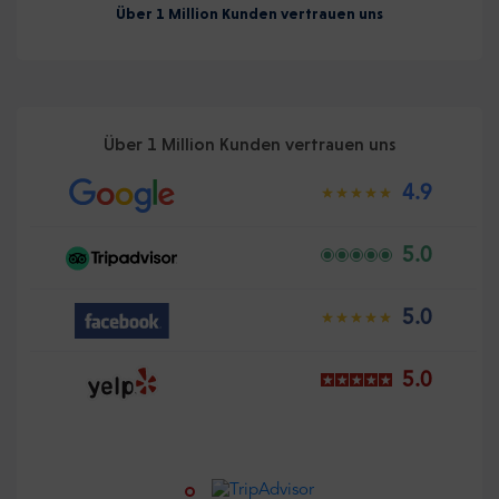
Über 1 Million Kunden vertrauen uns
Über 1 Million Kunden vertrauen uns
4.9
5.0
5.0
5.0