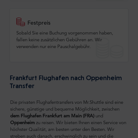
Festpreis
Sobald Sie eine Buchung vorgenommen haben,
fallen keine zusätzlichen Gebühren an. Wir
verwenden nur eine Pauschalgebühr.
Frankfurt Flughafen nach Oppenheim
Transfer
Die privaten Flughafentransfers von Mr.Shuttle sind eine
sichere, günstige und bequeme Möglichkeit, zwischen
dem Flughafen Frankfurt am Main (FRA)
und
Oppenheim
zu reisen.
Wir bieten Ihnen einen Service von
höchster Qualität, am besten unter den Besten. Wir
streben auch danach, erschwinglich zu sein und die