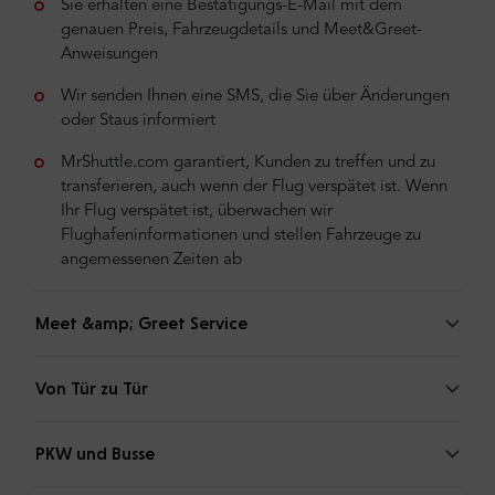
Sie erhalten eine Bestätigungs-E-Mail mit dem
genauen Preis, Fahrzeugdetails und Meet&Greet-
Anweisungen
Wir senden Ihnen eine SMS, die Sie über Änderungen
oder Staus informiert
MrShuttle.com garantiert, Kunden zu treffen und zu
transferieren, auch wenn der Flug verspätet ist. Wenn
Ihr Flug verspätet ist, überwachen wir
Flughafeninformationen und stellen Fahrzeuge zu
angemessenen Zeiten ab
Meet &amp; Greet Service
Von Tür zu Tür
PKW und Busse