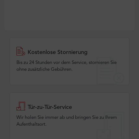
Kostenlose Stornierung
Bis zu 24 Stunden vor dem Service, stornieren Sie
ohne zusätzliche Gebühren.
Tür-zu-Tür-Service
Wir holen Sie immer ab und bringen Sie zu Ihrem
Aufenthaltsort.