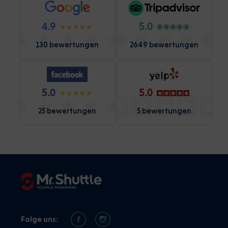
4.9
5.0
130 bewertungen
2649 bewertungen
5.0
5.0
25 bewertungen
5 bewertungen
Folge uns: