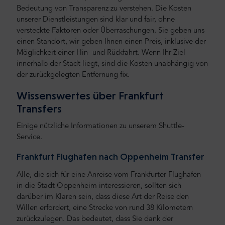
Bedeutung von Transparenz zu verstehen. Die Kosten
unserer Dienstleistungen sind klar und fair, ohne
versteckte Faktoren oder Überraschungen. Sie geben uns
einen Standort, wir geben Ihnen einen Preis, inklusive der
Möglichkeit einer Hin- und Rückfahrt. Wenn Ihr Ziel
innerhalb der Stadt liegt, sind die Kosten unabhängig von
der zurückgelegten Entfernung fix.
Wissenswertes über Frankfurt
Transfers
Einige nützliche Informationen zu unserem Shuttle-
Service.
Frankfurt Flughafen nach Oppenheim Transfer
Alle, die sich für eine Anreise vom Frankfurter Flughafen
in die Stadt Oppenheim interessieren, sollten sich
darüber im Klaren sein, dass diese Art der Reise den
Willen erfordert, eine Strecke von rund 38 Kilometern
zurückzulegen. Das bedeutet, dass Sie dank der