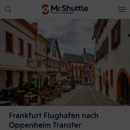
Frankfurt Flughafen nach
Oppenheim Transfer