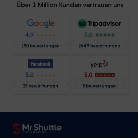
Über 1 Million Kunden vertrauen uns
4.9
5.0
130 bewertungen
2649 bewertungen
5.0
5.0
25 bewertungen
5 bewertungen