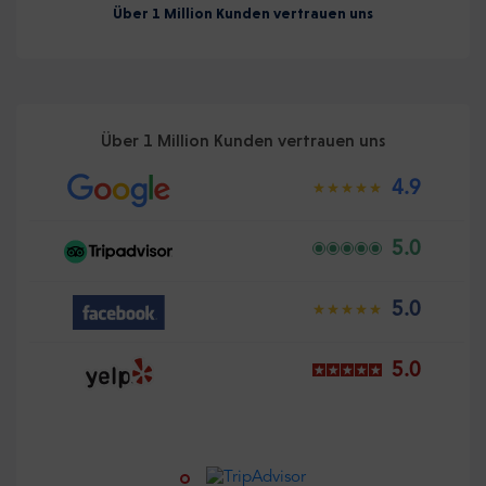
Über 1 Million Kunden vertrauen uns
Über 1 Million Kunden vertrauen uns
4.9
5.0
5.0
5.0