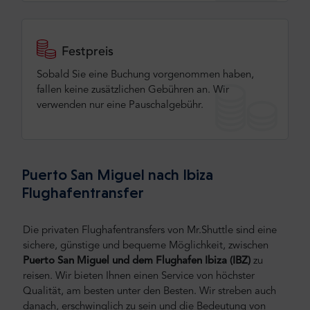
Festpreis
Sobald Sie eine Buchung vorgenommen haben,
fallen keine zusätzlichen Gebühren an. Wir
verwenden nur eine Pauschalgebühr.
Puerto San Miguel nach Ibiza
Flughafentransfer
Die privaten Flughafentransfers von Mr.Shuttle sind eine
sichere, günstige und bequeme Möglichkeit, zwischen
Puerto San Miguel und dem
Flughafen Ibiza (IBZ)
zu
reisen.
Wir bieten Ihnen einen Service von höchster
Qualität, am besten unter den Besten. Wir streben auch
danach, erschwinglich zu sein und die Bedeutung von