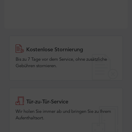
Kostenlose Stornierung
Bis zu 7 Tage vor dem Service, ohne zusätzliche
Gebühren stornieren.
Tür-zu-Tür-Service
Wir holen Sie immer ab und bringen Sie zu Ihrem
Aufenthaltsort.