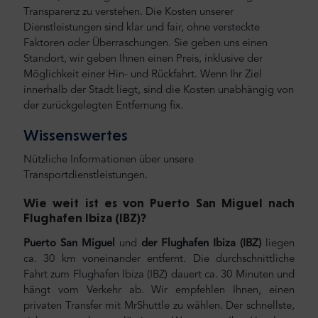
Transparenz zu verstehen. Die Kosten unserer
Dienstleistungen sind klar und fair, ohne versteckte
Faktoren oder Überraschungen. Sie geben uns einen
Standort, wir geben Ihnen einen Preis, inklusive der
Möglichkeit einer Hin- und Rückfahrt. Wenn Ihr Ziel
innerhalb der Stadt liegt, sind die Kosten unabhängig von
der zurückgelegten Entfernung fix.
Wissenswertes
Nützliche Informationen über unsere
Transportdienstleistungen.
Wie weit ist es von Puerto San Miguel nach
Flughafen Ibiza (IBZ
)?
Puerto San Miguel
und
der Flughafen Ibiza (IBZ)
liegen
ca. 30 km voneinander entfernt. Die durchschnittliche
Fahrt zum Flughafen Ibiza (IBZ) dauert ca. 30 Minuten und
hängt vom Verkehr ab. Wir empfehlen Ihnen, einen
privaten Transfer mit MrShuttle zu wählen. Der schnellste,