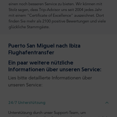
einen noch besseren Service zu bieten. Wir können mit
Stolz sagen, dass Trip-Advisor uns seit 2004 jedes Jahr
mit einem "Certificate of Excellence" auszeichnet. Dort
finden Sie mehr als 2100 positive Bewertungen und viele
glückliche Stammgäste.
Puerto San Miguel nach Ibiza
Flughafentransfer
Ein paar weitere nützliche
Informationen über unseren Service:
Lies bitte detaillierte Informationen über
unseren Service:
24/7 Unterstützung
Unterstützung durch unser Support-Team, um