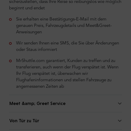
sicherzustellen, dass Ihre Reise so reibungslos wie möglich
beginnt und endet
Sie erhalten eine Bestätigungs-E-Mail mit dem
genauen Preis, Fahrzeugdetails und Meet&Greet-
Anweisungen
Wir senden Ihnen eine SMS, die Sie über Änderungen
oder Staus informiert
MrShuttle.com garantiert, Kunden zu treffen und zu
transferieren, auch wenn der Flug verspätet ist. Wenn
Ihr Flug verspätet ist, überwachen wir
Flughafeninformationen und stellen Fahrzeuge zu
angemessenen Zeiten ab
Meet &amp; Greet Service
Von Tür zu Tür