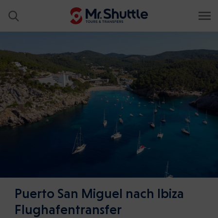
Puerto San Miguel nach Ibiza
Flughafentransfer