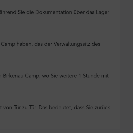
während Sie die Dokumentation über das Lager
m Camp haben, das der Verwaltungssitz des
m Birkenau Camp, wo Sie weitere 1 Stunde mit
 von Tür zu Tür. Das bedeutet, dass Sie zurück