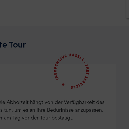
te Tour
Die Abholzeit hängt von der Verfügbarkeit des
s tun, um es an Ihre Bedürfnisse anzupassen.
r am Tag vor der Tour bestätigt.