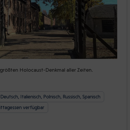
 größten Holocaust-Denkmal aller Zeiten.
eutsch, Italienisch, Polnisch, Russisch, Spanisch
ittagessen verfügbar