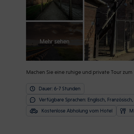
Mehr sehen
Machen Sie eine ruhige und private Tour zum
Dauer: 6-7 Stunden
Verfügbare Sprachen: Englisch, Französisch, D
Kostenlose Abholung vom Hotel
M