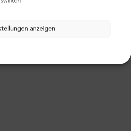
swirken.
stellungen anzeigen