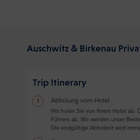
Auschwitz & Birkenau Priva
Trip Itinerary
Abholung vom Hotel
1
Wir holen Sie von Ihrem Hotel ab. 
Führers ab. Wir werden unser Beste
Die endgültige Abholzeit wird imme