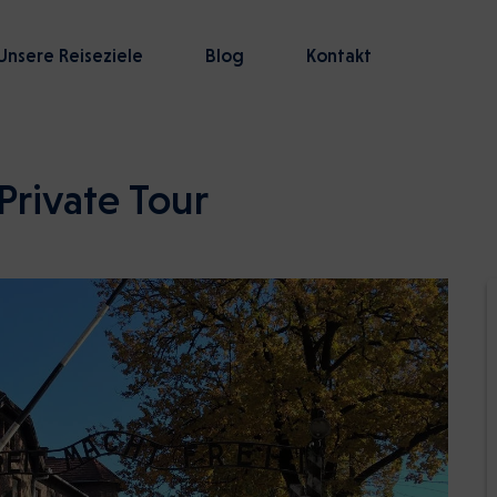
Unsere Reiseziele
Blog
Kontakt
Private Tour