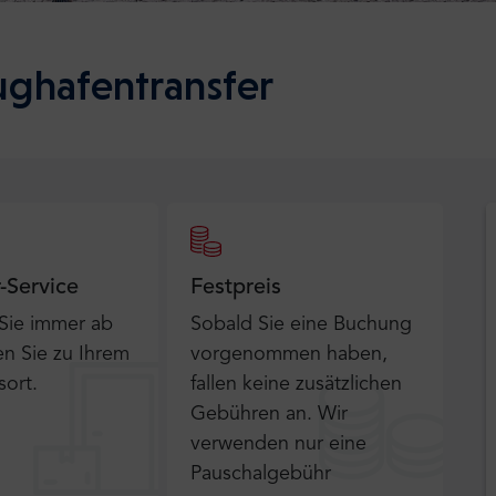
ughafentransfer
r-Service
Festpreis
 Sie immer ab
Sobald Sie eine Buchung
n Sie zu Ihrem
vorgenommen haben,
sort.
fallen keine zusätzlichen
Gebühren an. Wir
verwenden nur eine
Pauschalgebühr