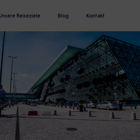
Unsere Reiseziele
Blog
Kontakt