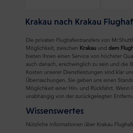
Krakau nach Krakau Flughaf
Die privaten Flughafentransfers von Mr.Shut
Möglichkeit, zwischen
Krakau
und
dem Flugha
bieten Ihnen einen Service von höchster Qual
auch danach, erschwinglich zu sein und die 
Kosten unserer Dienstleistungen sind klar un
Überraschungen. Sie geben uns einen Standort
Möglichkeit einer Hin- und Rückfahrt. Wenn Ih
unabhängig von der zurückgelegten Entfernu
Wissenswertes
Nützliche Informationen über Krakau Flughaf