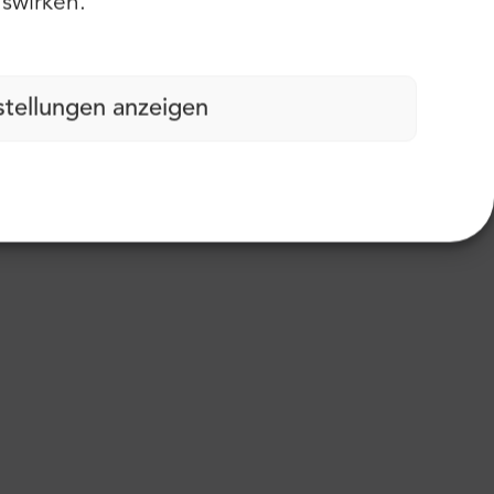
swirken.
stellungen anzeigen