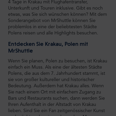
4 Tage in Krakau mit Flughafentransfer,
Unterkunft und Touren inklusive. Gibt es noch
etwas, was Sie sich wünschen können? Mit dem
Sonderangebot von MrShuttle können Sie
problemlos in eine der beliebtesten Städte
Polens reisen und alle Highlights besuchen.
Entdecken Sie Krakau, Polen mit
MrShuttle
Wenn Sie planen, Polen zu besuchen, ist Krakau
einfach ein Muss. Als eine der ältesten Städte
Polens, die aus dem 7. Jahrhundert stammt, ist
sie von großer kultureller und historischer
Bedeutung. Außerdem hat Krakau alles. Wenn
Sie nach einem Ort mit einfachem Zugang zu
Bars und Restaurants suchen, dann werden Sie
Ihren Aufenthalt in der Altstadt von Krakau
lieben. Sind Sie ein Fan zeitgenössischer Kunst