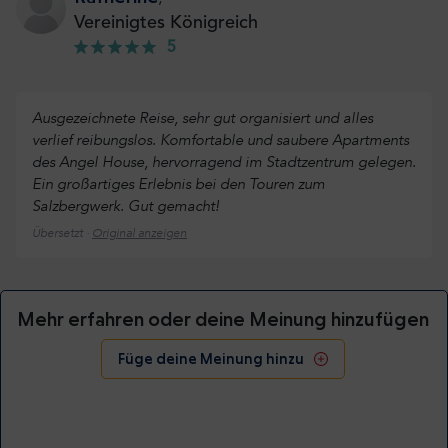
Vereinigtes Königreich
5
Ausgezeichnete Reise, sehr gut organisiert und alles
verlief reibungslos. Komfortable und saubere Apartments
des Angel House, hervorragend im Stadtzentrum gelegen.
Ein großartiges Erlebnis bei den Touren zum
Salzbergwerk. Gut gemacht!
Übersetzt ·
Original anzeigen
Mehr erfahren oder deine Meinung hinzufügen
Füge deine Meinung hinzu