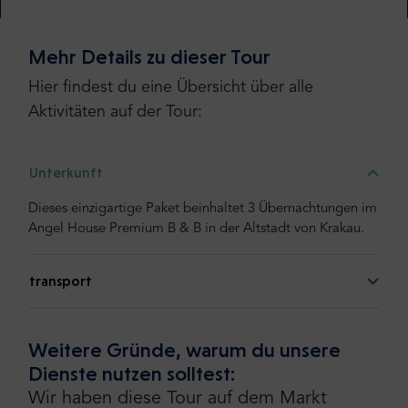
Mehr Details zu dieser Tour
Hier findest du eine Übersicht über alle
Aktivitäten auf der Tour:
Unterkunft
Dieses einzigartige Paket beinhaltet 3 Übernachtungen im
Angel House Premium B & B in der Altstadt von Krakau.
transport
Weitere Gründe, warum du unsere
Dienste nutzen solltest:
Wir haben diese Tour auf dem Markt