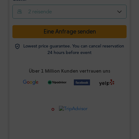
2
reisende
Eine Anfrage senden
Lowest price guarantee. You can cancel reservation
24 hours before event
Über 1 Million Kunden vertrauen uns