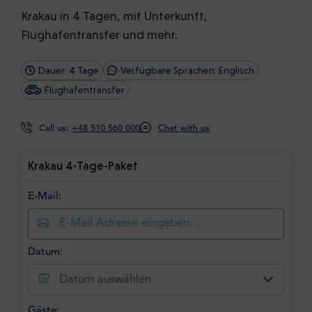
Krakau in 4 Tagen, mit Unterkunft,
Flughafentransfer und mehr.
Dauer: 4 Tage
Verfügbare Sprachen: Englisch
Flughafentransfer
Call us:
+48 510 560 000
Chat with us
Krakau 4-Tage-Paket
E-Mail:
Datum:
Datum auswählen
Gäste: