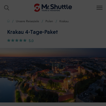
Zuhause
Unsere Reiseziele
Polen
Krakau
Krakau 4-Tage-Paket
5.0