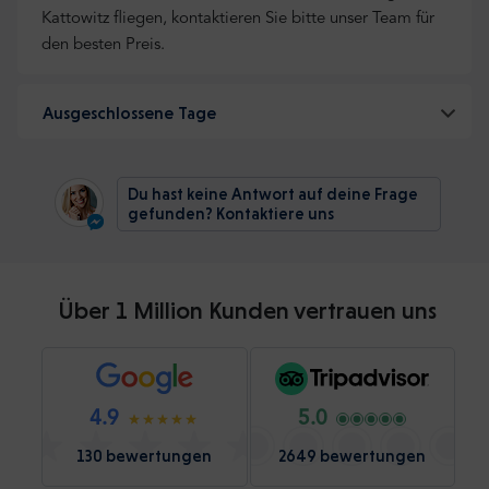
Kattowitz fliegen, kontaktieren Sie bitte unser Team für
den besten Preis.
Ausgeschlossene Tage
Du hast keine Antwort auf deine Frage
gefunden? Kontaktiere uns
Über 1 Million Kunden vertrauen uns
4.9
5.0
130 bewertungen
2649 bewertungen