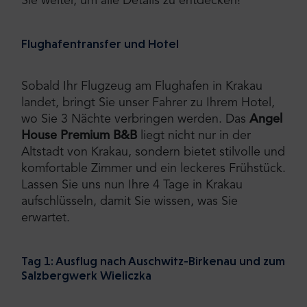
Sie weiter, um alle Details zu entdecken!
Flughafentransfer und Hotel
Sobald Ihr Flugzeug am Flughafen in Krakau
landet, bringt Sie unser Fahrer zu Ihrem Hotel,
wo Sie 3 Nächte verbringen werden. Das
Angel
House Premium B&B
liegt nicht nur in der
Altstadt von Krakau, sondern bietet stilvolle und
komfortable Zimmer und ein leckeres Frühstück.
Lassen Sie uns nun Ihre 4 Tage in Krakau
aufschlüsseln, damit Sie wissen, was Sie
erwartet.
Tag 1: Ausflug nach Auschwitz-Birkenau und zum
Salzbergwerk Wieliczka