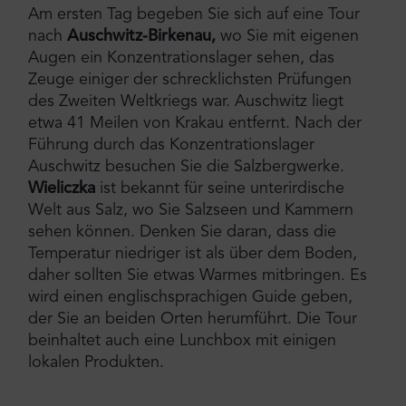
Am ersten Tag begeben Sie sich auf eine Tour
nach
Auschwitz-Birkenau,
wo Sie mit eigenen
Augen ein Konzentrationslager sehen, das
Zeuge einiger der schrecklichsten Prüfungen
des Zweiten Weltkriegs war. Auschwitz liegt
etwa 41 Meilen von Krakau entfernt. Nach der
Führung durch das Konzentrationslager
Auschwitz besuchen Sie die Salzbergwerke.
Wieliczka
ist bekannt für seine unterirdische
Welt aus Salz, wo Sie Salzseen und Kammern
sehen können. Denken Sie daran, dass die
Temperatur niedriger ist als über dem Boden,
daher sollten Sie etwas Warmes mitbringen. Es
wird einen englischsprachigen Guide geben,
der Sie an beiden Orten herumführt. Die Tour
beinhaltet auch eine Lunchbox mit einigen
lokalen Produkten.