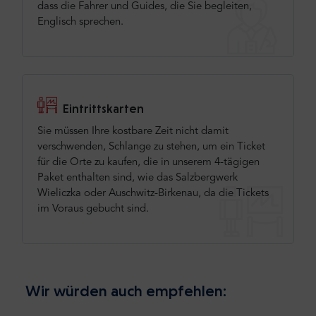
dass die Fahrer und Guides, die Sie begleiten,
Englisch sprechen.
Eintrittskarten
Sie müssen Ihre kostbare Zeit nicht damit
verschwenden, Schlange zu stehen, um ein Ticket
für die Orte zu kaufen, die in unserem 4-tägigen
Paket enthalten sind, wie das Salzbergwerk
Wieliczka oder Auschwitz-Birkenau, da die Tickets
im Voraus gebucht sind.
Wir würden auch empfehlen: