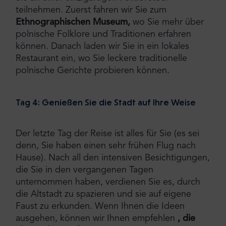
teilnehmen. Zuerst fahren wir Sie zum
Ethnographischen Museum,
wo Sie mehr über
polnische Folklore und Traditionen erfahren
können. Danach laden wir Sie in ein lokales
Restaurant ein, wo Sie leckere traditionelle
polnische Gerichte probieren können.
Tag 4: Genießen Sie die Stadt auf Ihre Weise
Der letzte Tag der Reise ist alles für Sie (es sei
denn, Sie haben einen sehr frühen Flug nach
Hause). Nach all den intensiven Besichtigungen,
die Sie in den vergangenen Tagen
unternommen haben, verdienen Sie es, durch
die Altstadt zu spazieren und sie auf eigene
Faust zu erkunden. Wenn Ihnen die Ideen
ausgehen, können wir Ihnen empfehlen
, die