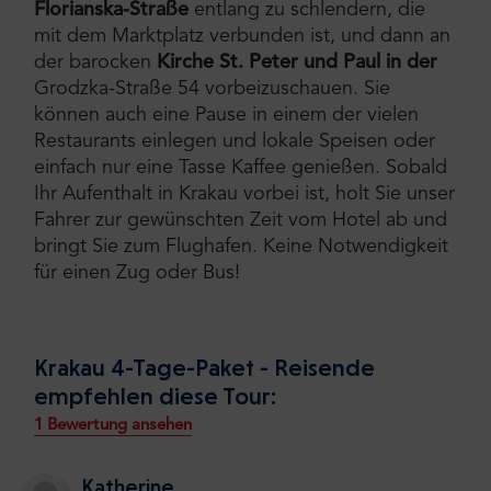
Florianska-Straße
entlang zu schlendern, die
mit dem Marktplatz verbunden ist, und dann an
der barocken
Kirche St. Peter und Paul in der
Grodzka-Straße 54 vorbeizuschauen. Sie
können auch eine Pause in einem der vielen
Restaurants einlegen und lokale Speisen oder
einfach nur eine Tasse Kaffee genießen. Sobald
Ihr Aufenthalt in Krakau vorbei ist, holt Sie unser
Fahrer zur gewünschten Zeit vom Hotel ab und
bringt Sie zum Flughafen. Keine Notwendigkeit
für einen Zug oder Bus!
Krakau 4-Tage-Paket - Reisende
empfehlen diese Tour:
1 Bewertung ansehen
Katherine
,