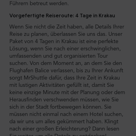
Führern betreut werden.
Vorgefertigte Reiseroute: 4 Tage in Krakau
Wenn Sie nicht die Zeit haben, alle Details Ihrer
Reise zu planen, überlassen Sie uns das. Unser
Paket von 4 Tagen in Krakau ist eine perfekte
Lösung, wenn Sie nach einer erschwinglichen,
umfassenden und gut organisierten Tour
suchen. Von dem Moment an, an dem Sie den
Flughafen Balice verlassen, bis zu Ihrer Ankunft
sorgt MrShuttle dafür, dass Ihre Zeit in Krakau
mit lustigen Aktivitäten gefüllt ist, damit Sie
keine einzige Minute mit der Planung oder dem
Herausfinden verschwenden müssen, wie Sie
sich in der Stadt fortbewegen können. Sie
müssen nicht einmal nach einem Hotel suchen,
da wir uns um alles gekümmert haben. Klingt
nach einer großen Erleichterung? Dann lesen