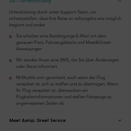
24/7 Unterstützung
Unterstützung durch unser Support-Team, um
sicherzustellen, dass Ihre Reise so reibungslos wie möglich
beginnt und endet
Sie erhalten eine Bestätigungs-E-Mail mit dem
genauen Preis, Fahrzeugdetails und Meet&Greet-
Anweisungen
Wir senden Ihnen eine SMS, die Sie über Änderungen
oder Staus informiert
MrShuttle.com garantiert, auch wenn der Flug
verspätet ist, sich zu treffen und zu übertragen. Wenn
Ihr Flug verspätet ist, überwachen wir
Flughafeninformationen und stellen Fahrzeuge zu
angemessenen Zeiten ab
Meet &amp; Greet Service