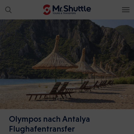
Olympos nach Antalya
Flughafentransfer