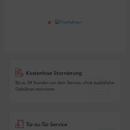
Kostenlose Stornierung
Bis zu 24 Stunden vor dem Service, ohne zusätzliche
Gebühren stornieren
Tür-zu-Tür-Service