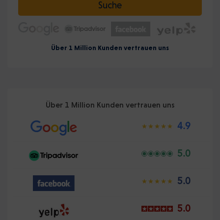
Suche
Über 1 Million Kunden vertrauen uns
Über 1 Million Kunden vertrauen uns
4.9
5.0
5.0
5.0