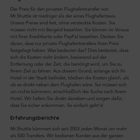
Der Preis für den privaten Flughafentransfer von
Mr.Shuttle ist niedriger als der eines Flughafentaxis.
Unsere Preise sind fest, ohne versteckte Kosten. Sie
müssen nicht mit Bargeld bezahlen. Sie können im Voraus
mit Ihrer Kreditkarte oder PayPal bezahlen. Denken Sie
daran, dass nur private Flughafentransfers ihren Preis
festgelegt haben. Was bedeutet das? Dies bedeutet, dass
sich die Kosten nicht ändern, basierend auf der
Entfernung oder der Zeit, die benötigt wird, um Sie zu
Ihrem Ziel zu fahren. Aus diesem Grund, solange sich Ihr
Hotel in der Stadt befindet, bleiben die Kosten gleich, als
ob es direkt neben dem Flughafen wäre. Sie müssen sich
um nichts kümmern, einschließlich der Suche nach Ihrem
Hotel. Wir liefern Sie direkt daneben und sorgen dafür,
dass Sie sicher ankommen. So einfach geht's!
Erfahrungsberichte
Mr.Shuttle kümmert sich seit 2003 jeden Monat um mehr
als 500 Transfers. Wir bedienen Kunden aus der ganzen