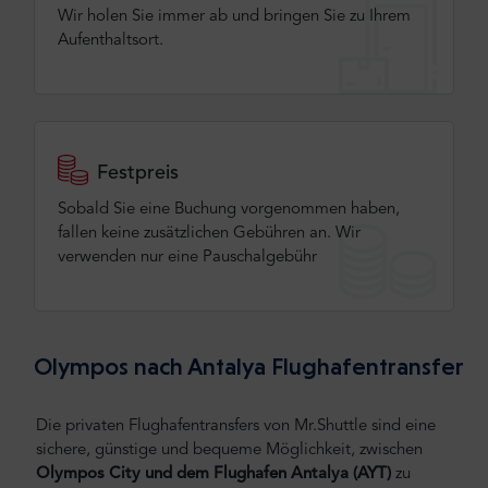
Wir holen Sie immer ab und bringen Sie zu Ihrem
Aufenthaltsort.
Festpreis
Sobald Sie eine Buchung vorgenommen haben,
fallen keine zusätzlichen Gebühren an. Wir
verwenden nur eine Pauschalgebühr
Olympos nach Antalya Flughafentransfer
Die privaten Flughafentransfers von Mr.Shuttle sind eine
sichere, günstige und bequeme Möglichkeit, zwischen
Olympos City und dem Flughafen Antalya (AYT)
zu