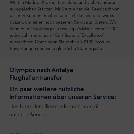
Welt in Madrid, Krakau, Barcelona und vielen anderen
europäischen Städten. Mr.Shuttle hat viel Feedback von
unseren Kunden erhalten und stellt sicher, dass wir es
nutzen, um einen noch besseren Service zu bieten. Wir
können mit Stolz sagen, dass Trip-Advisor uns seit 2004
jedes Jahr mit einem "Certificate of Excellence"
auszeichnet. Dort finden Sie mehr als 2100 positive
Bewertungen und viele glückliche Stammgäste.
Olympos nach Antalya
Flughafentransfer
Ein paar weitere nützliche
Informationen über unseren Service:
Lies bitte detaillierte Informationen über
unseren Service: