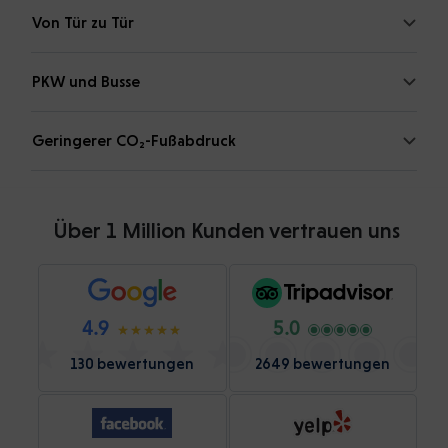
Von Tür zu Tür
PKW und Busse
Geringerer CO₂-Fußabdruck
Über 1 Million Kunden vertrauen uns
4.9
5.0
130 bewertungen
2649 bewertungen