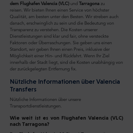
dem Flughafen Valencia (VLC)
und
Tarragona
zu
reisen.
Wir bieten Ihnen einen Service von höchster
Qualität, am besten unter den Besten. Wir streben auch
danach, erschwinglich zu sein und die Bedeutung von
Transparenz zu verstehen. Die Kosten unserer
Dienstleistungen sind klar und fair, ohne versteckte
Faktoren oder Überraschungen. Sie geben uns einen
Standort, wir geben Ihnen einen Preis, inklusive der
Möglichkeit einer Hin- und Rückfahrt. Wenn Ihr Ziel
innerhalb der Stadt liegt, sind die Kosten unabhängig von
der zurückgelegten Entfernung fix.
Nützliche Informationen über Valencia
Transfers
Nützliche Informationen über unsere
Transportdienstleistungen.
Wie weit ist es von Flughafen Valencia (VLC)
nach Tarragona
?