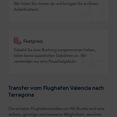
Wir holen Sie immer ab und bringen Sie zu Ihrem
Aufenthaltsort.
Festpreis
Sobald Sie eine Buchung vorgenommen haben,
fallen keine zusätzlichen Gebühren an. Wir
verwenden nur eine Pauschalgebühr.
Transfer vom Flughafen Valencia nach
Tarragona
Die privaten Flughafentransfers von Mr.Shuttle sind eine
sichere, günstige und bequeme Möglichkeit, zwischen