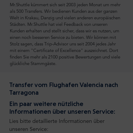
Mr.Shuttle kümmert sich seit 2003 jeden Monat um mehr
als 500 Transfers. Wir bedienen Kunden aus der ganzen
Welt in Krakau, Danzig und vielen anderen europäischen
Städten. Mr.Shuttle hat viel Feedback von unseren
Kunden erhalten und stellt sicher, dass wir es nutzen, um
einen noch besseren Service zu bieten. Wir können mit
Stolz sagen, dass Trip-Advisor uns seit 2004 jedes Jahr
mit einem "Certificate of Excellence" auszeichnet. Dort
finden Sie mehr als 2100 positive Bewertungen und viele
glückliche Stammgäste.
Transfer vom Flughafen Valencia nach
Tarragona
Ein paar weitere nützliche
Informationen über unseren Service:
Lies bitte detaillierte Informationen über
unseren Service: