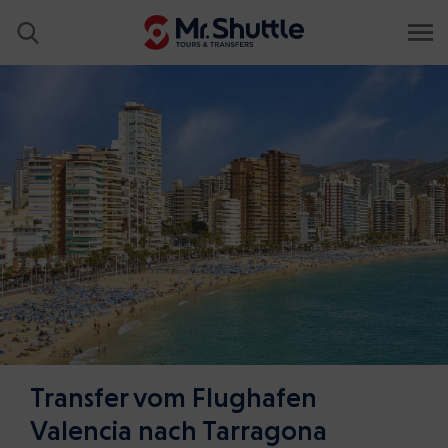
Transfer vom Flughafen
Valencia nach Tarragona