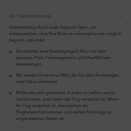
24/7 Unterstützung
Unterstützung durch unser Support-Team, um
sicherzustellen, dass Ihre Reise so reibungslos wie möglich
beginnt und endet
Sie erhalten eine Bestätigungs-E-Mail mit dem
genauen Preis, Fahrzeugdetails und Meet&Greet-
Anweisungen
Wir senden Ihnen eine SMS, die Sie über Änderungen
oder Staus informiert
MrShuttle.com garantiert, Kunden zu treffen und zu
transferieren, auch wenn der Flug verspätet ist. Wenn
Ihr Flug verspätet ist, überwachen wir
Flughafeninformationen und stellen Fahrzeuge zu
angemessenen Zeiten ab