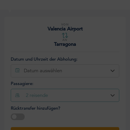
VON
Valencia Airport
AN
Tarragona
Datum und Uhrzeit der Abholung:
Datum auswählen
Passagiere:
2
reisende
Rücktransfer hinzufügen?
Datum auswählen