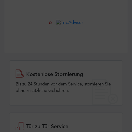
Kostenlose Stornierung
Bis zu 24 Stunden vor dem Service, stornieren Sie
ohne zusätzliche Gebühren.
Tür-zu-Tür-Service