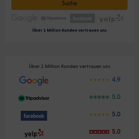
Suche
Über 1 Million Kunden vertrauen uns
Über 1 Million Kunden vertrauen uns
4.9
5.0
5.0
5.0