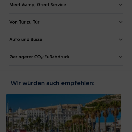
Meet &amp; Greet Service
Von Tür zu Tür
Auto und Busse
Geringerer CO₂-Fußabdruck
Wir würden auch empfehlen: